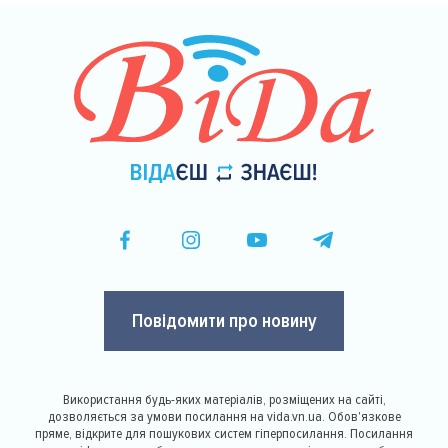
Повідомити про новину
Використання будь-яких матеріалів, розміщених на сайті,
дозволяється за умови посилання на vida.vn.ua. Обов'язкове
пряме, відкрите для пошукових систем гіперпосилання. Посилання