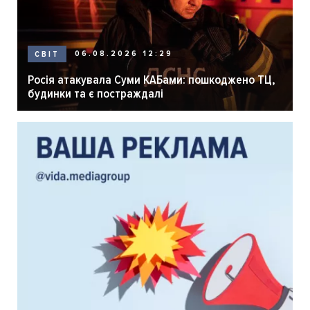
06.08.2026 12:29
СВІТ
Росія атакувала Суми КАБами: пошкоджено ТЦ,
будинки та є постраждалі