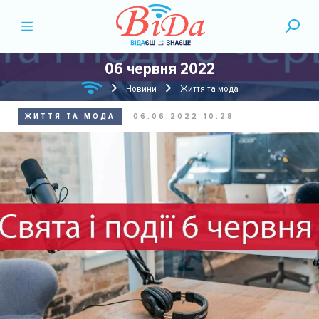
06 червня 2022
Новини
Життя та мода
ЖИТТЯ ТА МОДА
06.06.2022 10:28