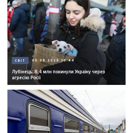
05.08.2026 10:44
СВІТ
Лубінець: 8,4 млн покинули Україну через
агресію Росії