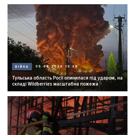
05.08.2026 10:39
ВІЙНА
Тульська область Росії опинилася під ударом, на
складі Wildberries масштабна пожежа