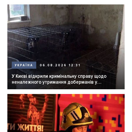
06.08.2026 12:31
УКРАЇНА
У Києві відкрили кримінальну справу щодо
неналежного утримання доберманів у
розпліднику