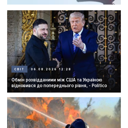
06.08.2026 12:28
СВІТ
Обмін розвідданими між США та Україною
відновився до попереднього рівня, - Politico