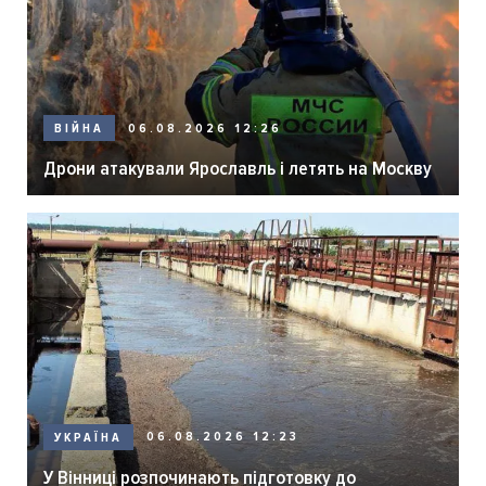
06.08.2026 12:26
ВІЙНА
Дрони атакували Ярославль і летять на Москву
06.08.2026 12:23
УКРАЇНА
У Вінниці розпочинають підготовку до