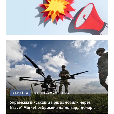
06.08.2026 12:39
УКРАЇНА
Українські військові за рік замовили через
Brave1 Market озброєння на мільярд доларів