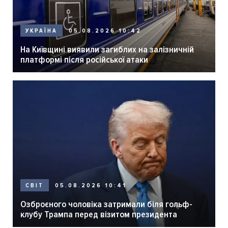
05.08.2026 10:42
УКРАЇНА
На Київщині виявили загиблих на залізничній
платформі після російської атаки
05.08.2026 10:41
СВІТ
Озброєного чоловіка затримали біля гольф-
клубу Трампа перед візитом президента