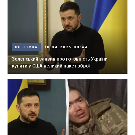
ПОЛІТИКА
10.04.2025 08:44
Зеленський заявив про готовність України
купити у США великий пакет зброї