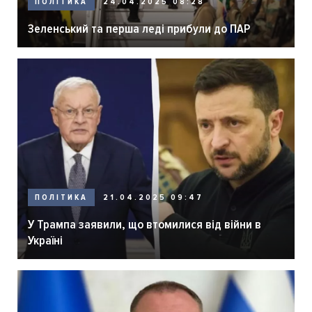
ПОЛІТИКА
24.04.2025 08:28
Зеленський та перша леді прибули до ПАР
ПОЛІТИКА
21.04.2025 09:47
У Трампа заявили, що втомилися від війни в
Україні