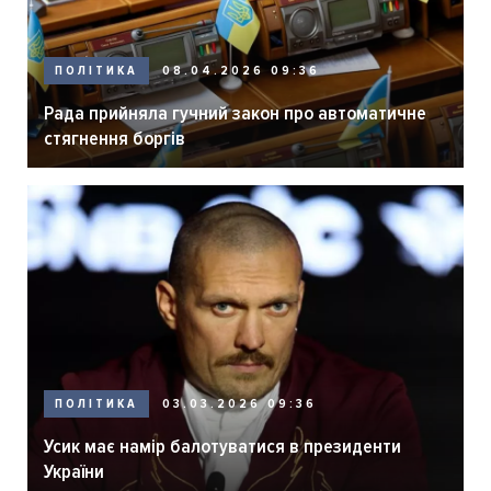
ПОЛІТИКА
08.04.2026 09:36
Рада прийняла гучний закон про автоматичне
стягнення боргів
ПОЛІТИКА
03.03.2026 09:36
Усик має намір балотуватися в президенти
України