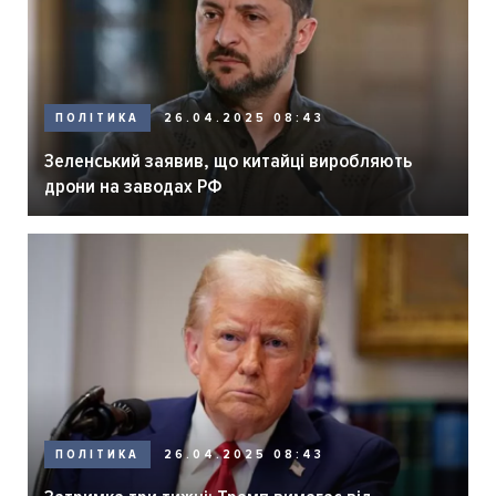
ПОЛІТИКА
26.04.2025 08:43
Зеленський заявив, що китайці виробляють
дрони на заводах РФ
ПОЛІТИКА
26.04.2025 08:43