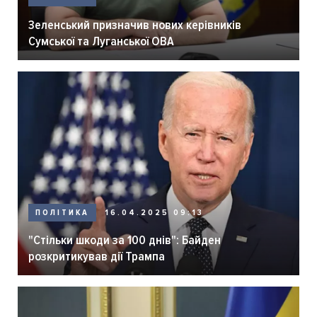
Зеленський призначив нових керівників
Сумської та Луганської ОВА
ПОЛІТИКА
16.04.2025 09:13
"Стільки шкоди за 100 днів": Байден
розкритикував дії Трампа