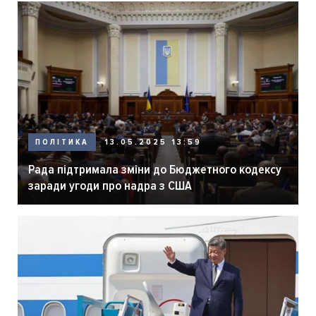
ПОЛІТИКА
13.05.2025 13:59
Рада підтримала зміни до Бюджетного кодексу
заради угоди про надра з США