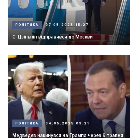
ПОЛІТИКА
07.05.2025 15:27
Сі Цзіньпін відправився до Москви
ПОЛІТИКА
04.05.2025 09:21
Медведєв накинувся на Трампа через 9 травня