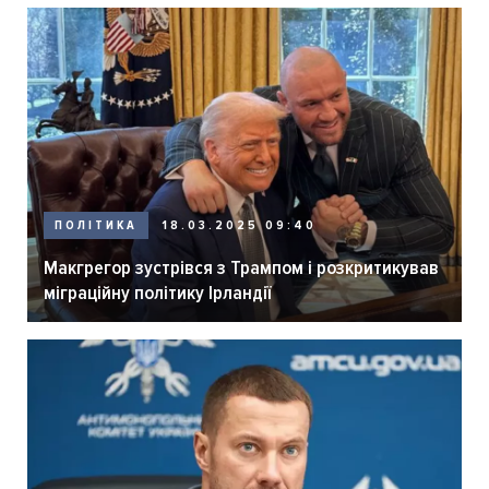
ПОЛІТИКА
18.03.2025 09:40
Макгрегор зустрівся з Трампом і розкритикував
міграційну політику Ірландії