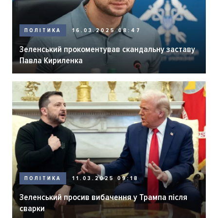
ПОЛІТИКА
16.03.2025 08:47
Зеленський прокоментував скандальну заставу
Павла Кириленка
ПОЛІТИКА
11.03.2025 09:18
Зеленський просив вибачення у Трампа після
сварки