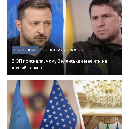
ПОЛІТИКА
06.04.2025 09:58
В ОП пояснили, чому Зеленський має йти на
другий термін