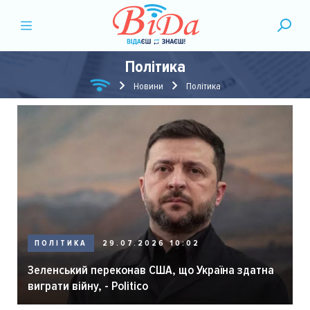
Політика
Новини
Політика
ПОЛІТИКА
29.07.2026 10:02
Зеленський переконав США, що Україна здатна
виграти війну, - Politico