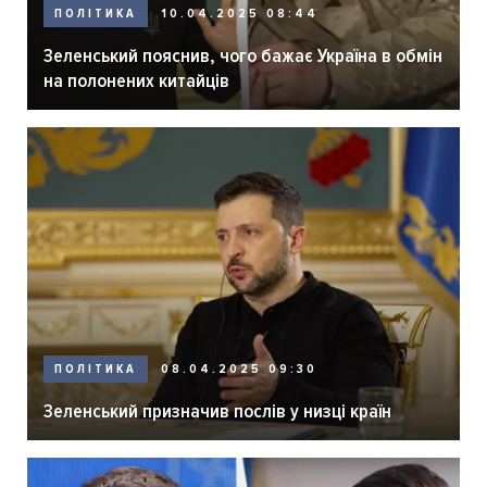
ПОЛІТИКА
10.04.2025 08:44
Зеленський пояснив, чого бажає Україна в обмін
на полонених китайців
ПОЛІТИКА
08.04.2025 09:30
Зеленський призначив послів у низці країн