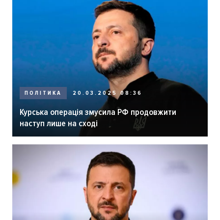
ПОЛІТИКА
20.03.2025 08:36
Курська операція змусила РФ продовжити
наступ лише на сході