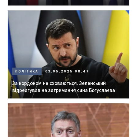
ПОЛІТИКА
03.05.2025 08:47
За кордоном не сховаються. Зеленський
відреагував на затримання сина Богуслаєва