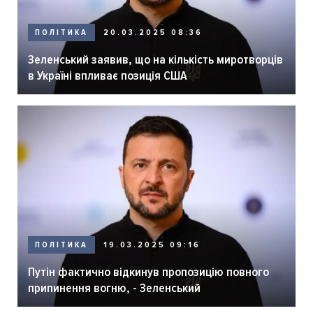
ПОЛІТИКА
20.03.2025 08:36
Зеленський заявив, що на кількість миротворців
в Україні впливає позиція США
ПОЛІТИКА
19.03.2025 09:16
Путін фактично відкинув пропозицію повного
припинення вогню, - Зеленський