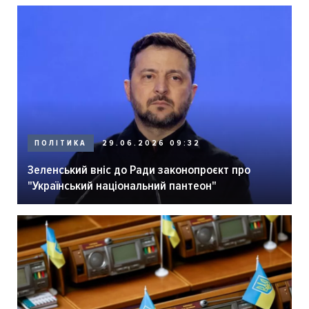
ПОЛІТИКА
29.06.2026 09:32
Зеленський вніс до Ради законопроєкт про
"Український національний пантеон"