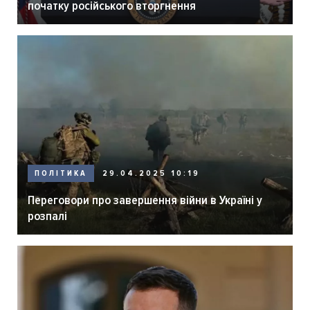
початку російського вторгнення
ПОЛІТИКА
29.04.2025 10:19
Переговори про завершення війни в Україні у
розпалі