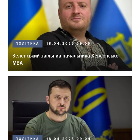
ПОЛІТИКА
18.04.2025 09:05
Зеленський звільнив начальника Херсонської
МВА
ПОЛІТИКА
18.04.2025 09:04