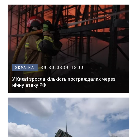
05.08.2026 10:38
УКРАЇНА
У Києві зросла кількість постраждалих через
нічну атаку РФ