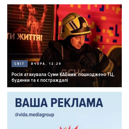
ВЧОРА, 12:29
СВІТ
Росія атакувала Суми КАБами: пошкоджено ТЦ,
будинки та є постраждалі