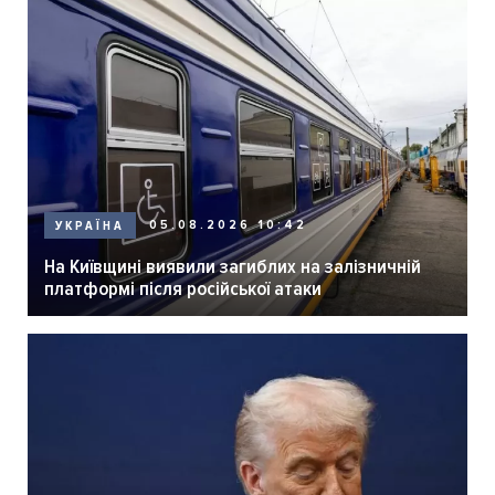
05.08.2026 10:42
УКРАЇНА
На Київщині виявили загиблих на залізничній
платформі після російської атаки