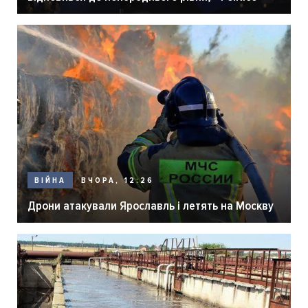
ВЧОРА, 12:26
ВІЙНА
Дрони атакували Ярославль і летять на Москву