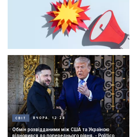
ВЧОРА, 12:28
СВІТ
Обмін розвідданими між США та Україною
відновився до попереднього рівня, - Politico