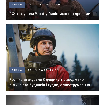
ВІЙНА
05.01.2026 12:56
РФ атакувала Україну балістикою та дронами
ВІЙНА
23.12.2025 13:32
Росіяни атакували Одещину: пошкоджено
більше ста будинків і судно, є знеструмлення