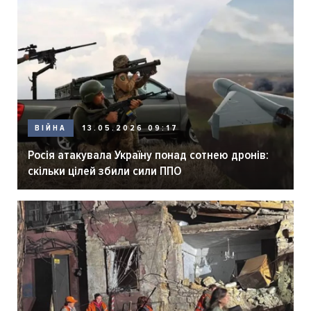
ВІЙНА
13.05.2026 09:17
Росія атакувала Україну понад сотнею дронів:
скільки цілей збили сили ППО