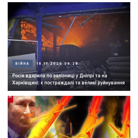
ВІЙНА
18.11.2025 09:28
Росія вдарила по залізниці у Дніпрі та на
Харківщині: є постраждалі та великі руйнування