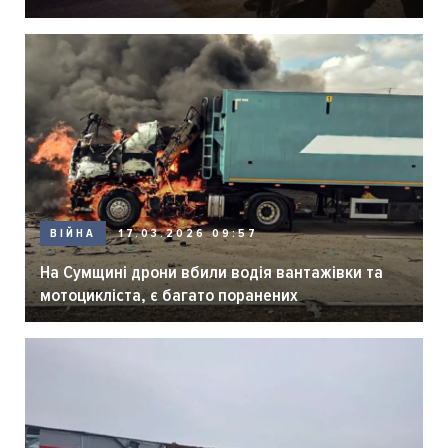
ВІЙНА
17.03.2026 09:57
На Сумщині дрони вбили водія вантажівки та
мотоцикліста, є багато поранених