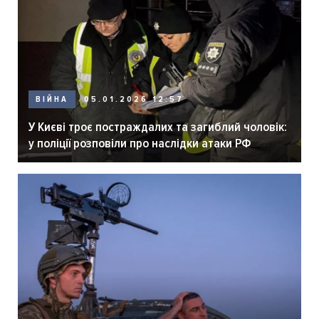
ВІЙНА
05.01.2026 12:57
У Києві троє постраждалих та загиблий чоловік:
у поліції розповіли про наслідки атаки РФ