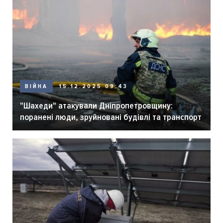
ВІЙНА
15.12.2025 09:43
"Шахеди" атакували Дніпропетровщину:
поранені люди, зруйновані будівлі та транспорт