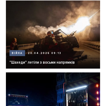
ВІЙНА
20.04.2026 09:13
"Шахеди" летіли з восьми напрямків