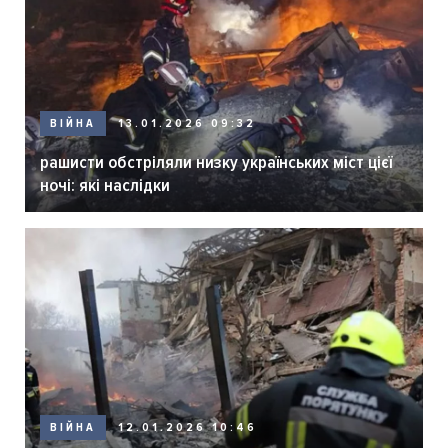
ВІЙНА
13.01.2026 09:32
рашисти обстріляли низку українських міст цієї
ночі: які наслідки
ВІЙНА
12.01.2026 10:46