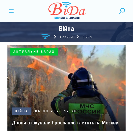
Війна
Новини
Війна
АКТУАЛЬНЕ ЗАРАЗ
ВІЙНА
06.08.2026 12:26
Дрони атакували Ярославль і летять на Москву