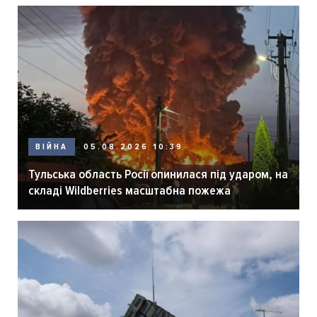
ВІЙНА
05.08.2026 10:39
Тульська область Росії опинилася під ударом, на
складі Wildberries масштабна пожежа