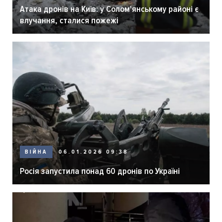
Атака дронів на Київ: у Солом'янському районі є
влучання, сталися пожежі
ВІЙНА
06.01.2026 09:38
Росія запустила понад 60 дронів по Україні