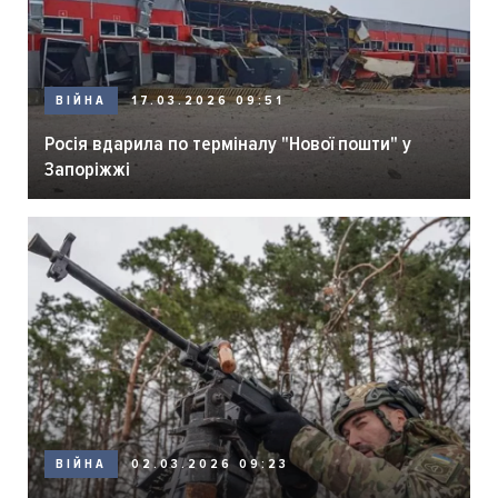
ВІЙНА
17.03.2026 09:51
Росія вдарила по терміналу "Нової пошти" у
Запоріжжі
ВІЙНА
02.03.2026 09:23