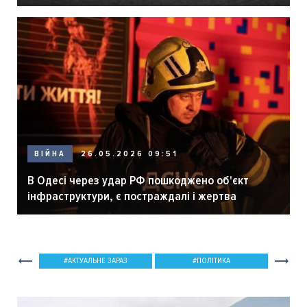
ВІЙНА
26.05.2026 09:51
В Одесі через удар РФ пошкоджено об'єкт
інфраструктури, є постраждалі і жертва
АКТУАЛЬНЕ ЗАРАЗ
ПОЛІТИКА