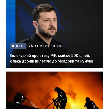
ВІЙНА
25.11.2025 10:38
Зеленський про атаку РФ: майже 500 цілей,
кілька дронів вилетіло до Молдови та Румунії