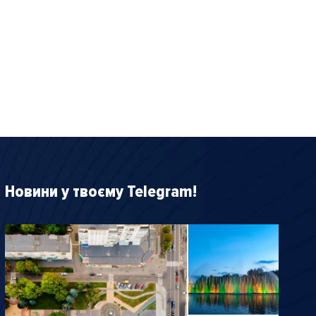
Новини у твоєму Telegram!