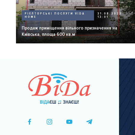
РІЕЛТОРСЬКІ ПОСЛУГИ VIDA
31.08.2022
HOME
13:01
Продаж приміщення вільного призначення на
Київська, площа 600 кв.м