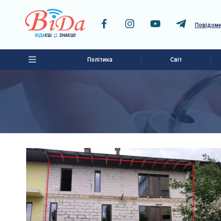
Повідоми
Політика
Світ