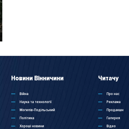
Новини Вінничини
Читачу
Війна
Про нас
Наука та технології
Реклама
Могилів-Подільський
Продакшн
Політика
Галерея
Хороші новини
Відео