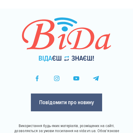
Повідомити про новину
Використання будь-яких матеріалів, розміщених на сайті,
дозволяється за умови посилання на vida.vn.ua. Обов'язкове