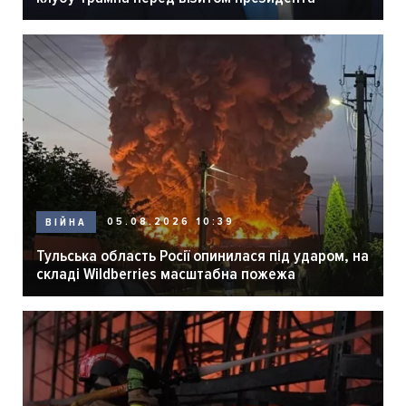
05.08.2026 10:39
ВІЙНА
Тульська область Росії опинилася під ударом, на
складі Wildberries масштабна пожежа