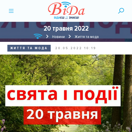
20 травня 2022
Новини
Життя та мода
ЖИТТЯ ТА МОДА
20.05.2022 10:19