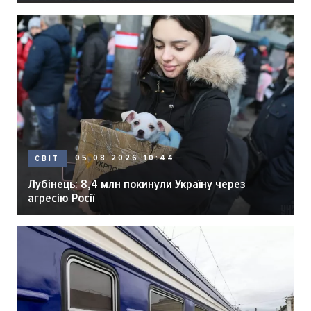
05.08.2026 10:44
СВІТ
Лубінець: 8,4 млн покинули Україну через
агресію Росії