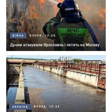
ВЧОРА, 12:26
ВІЙНА
Дрони атакували Ярославль і летять на Москву
ВЧОРА, 12:23
УКРАЇНА