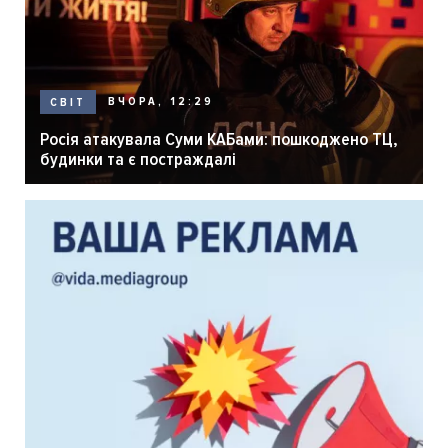
ВЧОРА, 12:29
СВІТ
Росія атакувала Суми КАБами: пошкоджено ТЦ,
будинки та є постраждалі