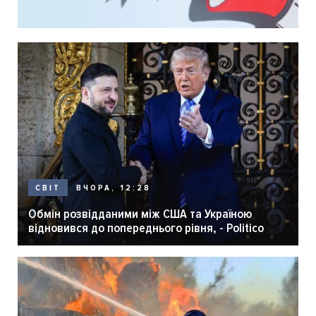
ВЧОРА, 12:28
СВІТ
Обмін розвідданими між США та Україною
відновився до попереднього рівня, - Politico