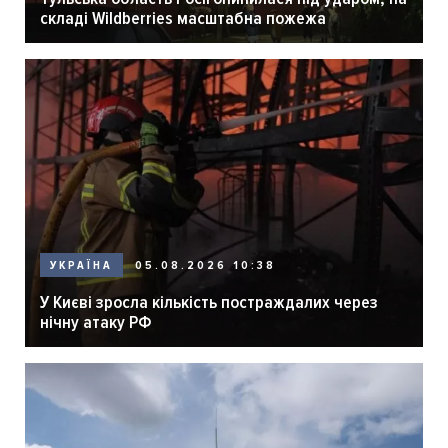
складі Wildberries масштабна пожежа
05.08.2026 10:38
УКРАЇНА
У Києві зросла кількість постраждалих через
нічну атаку РФ