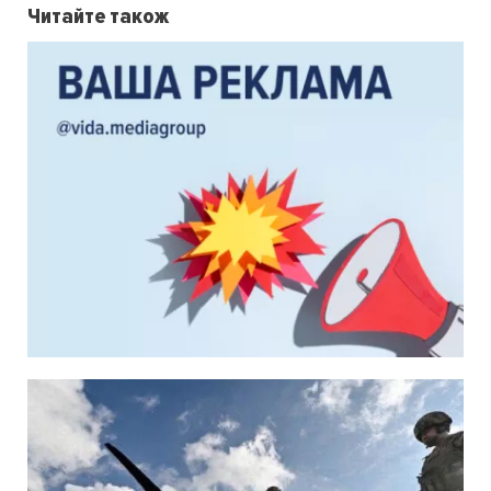
Читайте також