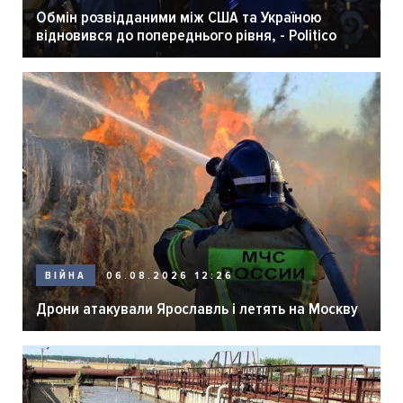
Обмін розвідданими між США та Україною
відновився до попереднього рівня, - Politico
06.08.2026 12:26
ВІЙНА
Дрони атакували Ярославль і летять на Москву