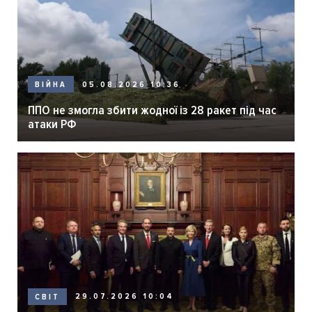
05.08.2026 10:36
ВІЙНА
ППО не змогла збити жодної із 28 ракет під час
атаки РФ
29.07.2026 10:04
СВІТ