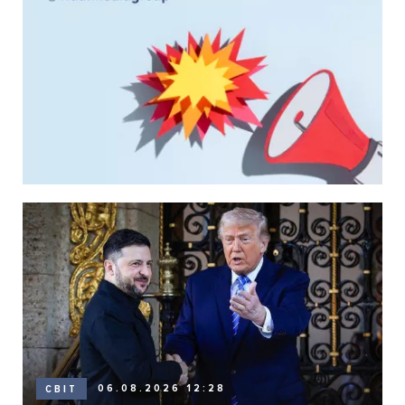
06.08.2026 12:28
СВІТ