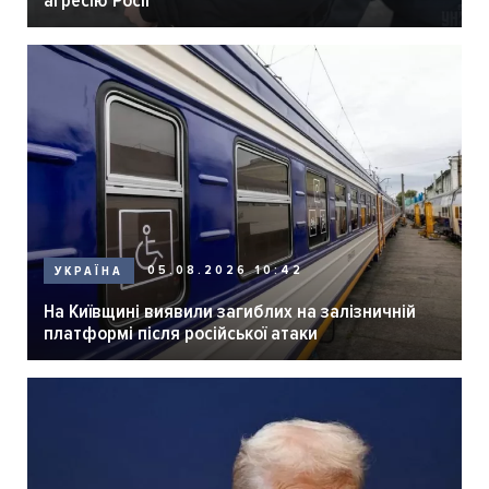
агресію Росії
05.08.2026 10:42
УКРАЇНА
На Київщині виявили загиблих на залізничній
платформі після російської атаки