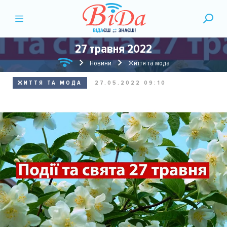
27 травня 2022
Новини
Життя та мода
ЖИТТЯ ТА МОДА
27.05.2022 09:10