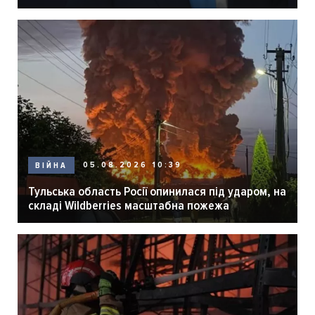
05.08.2026 10:39
ВІЙНА
Тульська область Росії опинилася під ударом, на
складі Wildberries масштабна пожежа