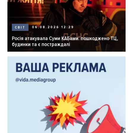
06.08.2026 12:29
СВІТ
Росія атакувала Суми КАБами: пошкоджено ТЦ,
будинки та є постраждалі