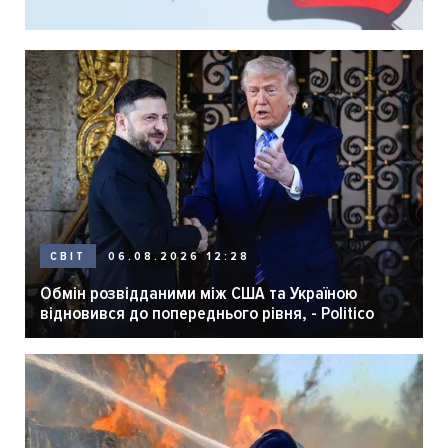
06.08.2026 12:28
СВІТ
Обмін розвідданими між США та Україною
відновився до попереднього рівня, - Politico