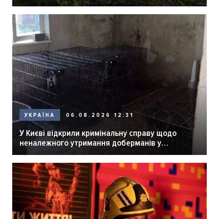
06.08.2026 12:31
УКРАЇНА
У Києві відкрили кримінальну справу щодо
неналежного утримання доберманів у
розпліднику