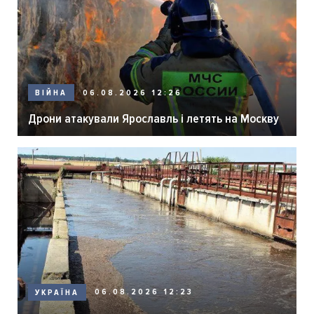
06.08.2026 12:26
ВІЙНА
Дрони атакували Ярославль і летять на Москву
06.08.2026 12:23
УКРАЇНА