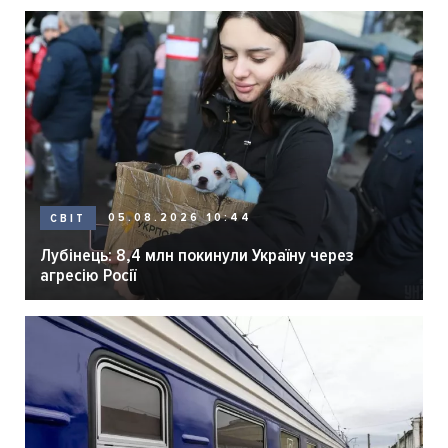
05.08.2026 10:44
СВІТ
Лубінець: 8,4 млн покинули Україну через
агресію Росії