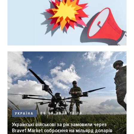
06.08.2026 12:39
УКРАЇНА
Українські військові за рік замовили через
Brave1 Market озброєння на мільярд доларів