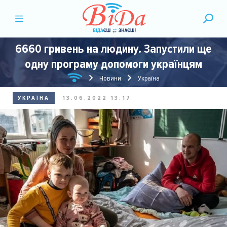
6660 гривень на людину. Запустили ще
одну програму допомоги українцям
Новини
Україна
УКРАЇНА
13.06.2022 13:17