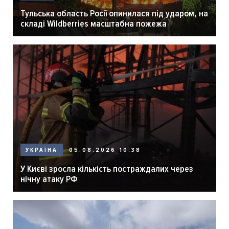
Тульська область Росії опинилася під ударом, на
складі Wildberries масштабна пожежа
05.08.2026 10:38
УКРАЇНА
У Києві зросла кількість постраждалих через
нічну атаку РФ