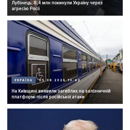
Лубінець: 8,4 млн покинули Україну через
агресію Росії
05.08.2026 10:42
УКРАЇНА
На Київщині виявили загиблих на залізничній
платформі після російської атаки