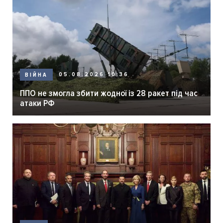
05.08.2026 10:36
ВІЙНА
ППО не змогла збити жодної із 28 ракет під час
атаки РФ