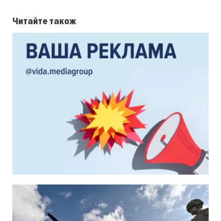
Читайте також