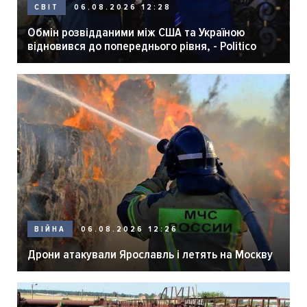
06.08.2026 12:28
СВІТ
Обмін розвідданими між США та Україною
відновився до попереднього рівня, - Politico
06.08.2026 12:26
ВІЙНА
Дрони атакували Ярославль і летять на Москву