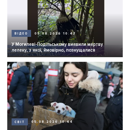
05.08.2026 10:47
ВІДЕО
У Могилеві-Подільському виявили мертву
лелеку, з якої, ймовірно, познущалися
05.08.2026 10:44
СВІТ