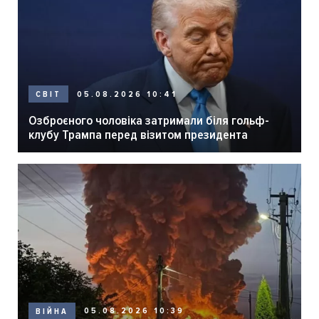
05.08.2026 10:41
СВІТ
Озброєного чоловіка затримали біля гольф-
клубу Трампа перед візитом президента
05.08.2026 10:39
ВІЙНА