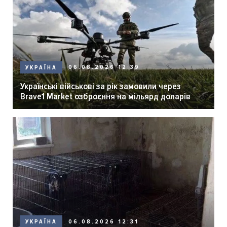
06.08.2026 12:39
УКРАЇНА
Українські військові за рік замовили через
Brave1 Market озброєння на мільярд доларів
06.08.2026 12:31
УКРАЇНА