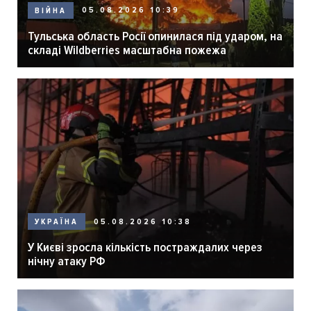
05.08.2026 10:39
ВІЙНА
Тульська область Росії опинилася під ударом, на
складі Wildberries масштабна пожежа
05.08.2026 10:38
УКРАЇНА
У Києві зросла кількість постраждалих через
нічну атаку РФ