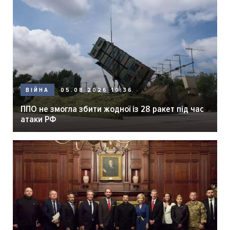
05.08.2026 10:36
ВІЙНА
ППО не змогла збити жодної із 28 ракет під час
атаки РФ