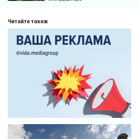
Читайте також