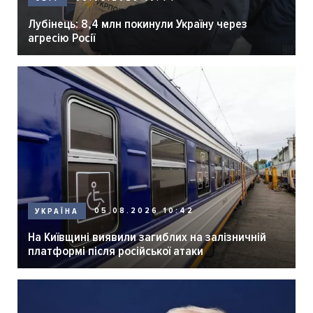
Лубінець: 8,4 млн покинули Україну через
агресію Росії
05.08.2026 10:42
УКРАЇНА
На Київщині виявили загиблих на залізничній
платформі після російської атаки