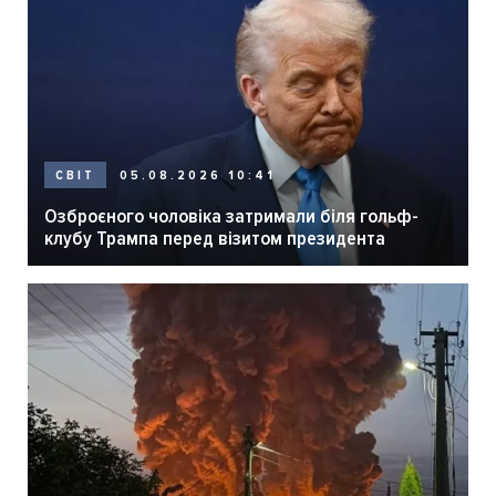
05.08.2026 10:41
СВІТ
Озброєного чоловіка затримали біля гольф-
клубу Трампа перед візитом президента