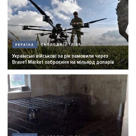
СЬОГОДНІ, 12:39
УКРАЇНА
Українські військові за рік замовили через
Brave1 Market озброєння на мільярд доларів