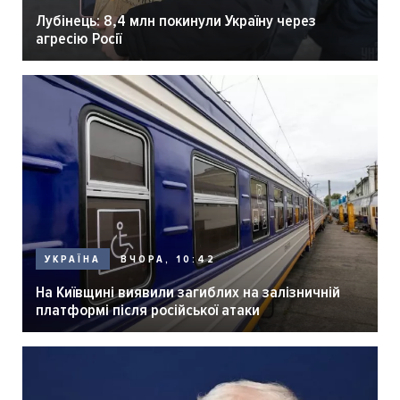
Лубінець: 8,4 млн покинули Україну через
агресію Росії
ВЧОРА, 10:42
УКРАЇНА
На Київщині виявили загиблих на залізничній
платформі після російської атаки