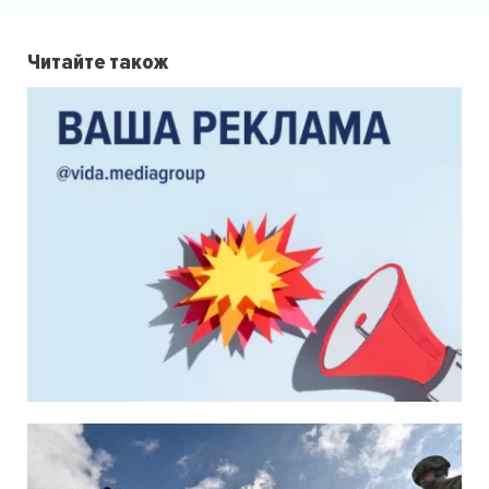
Читайте також