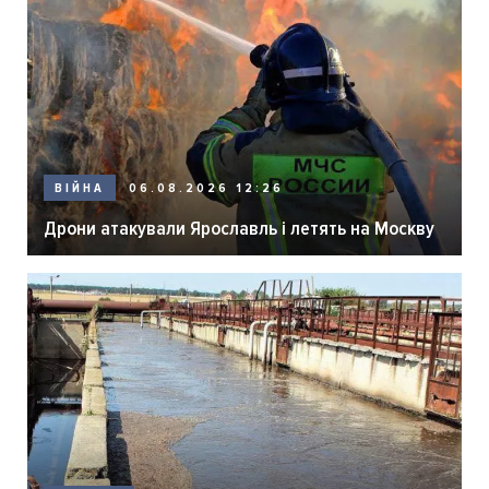
06.08.2026 12:26
ВІЙНА
Дрони атакували Ярославль і летять на Москву