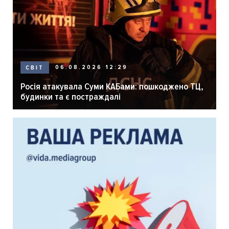
06.08.2026 12:29
СВІТ
Росія атакувала Суми КАБами: пошкоджено ТЦ,
будинки та є постраждалі