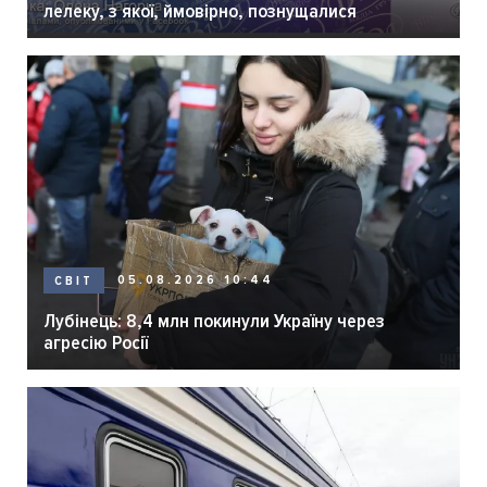
лелеку, з якої, ймовірно, познущалися
05.08.2026 10:44
СВІТ
Лубінець: 8,4 млн покинули Україну через
агресію Росії