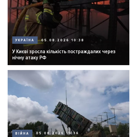
05.08.2026 10:38
УКРАЇНА
У Києві зросла кількість постраждалих через
нічну атаку РФ
05.08.2026 10:36
ВІЙНА