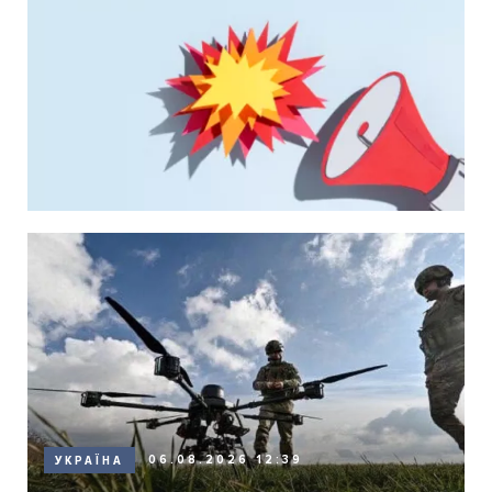
06.08.2026 12:39
УКРАЇНА