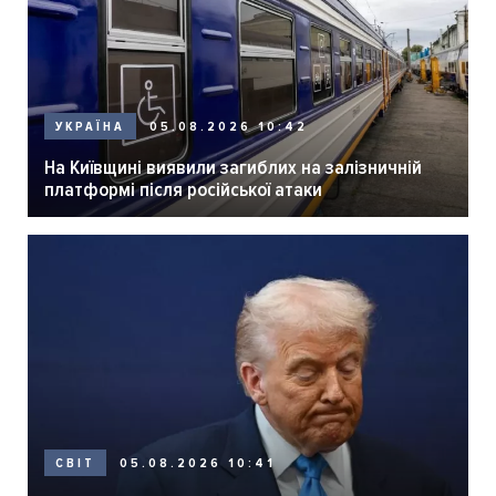
05.08.2026 10:42
УКРАЇНА
На Київщині виявили загиблих на залізничній
платформі після російської атаки
05.08.2026 10:41
СВІТ