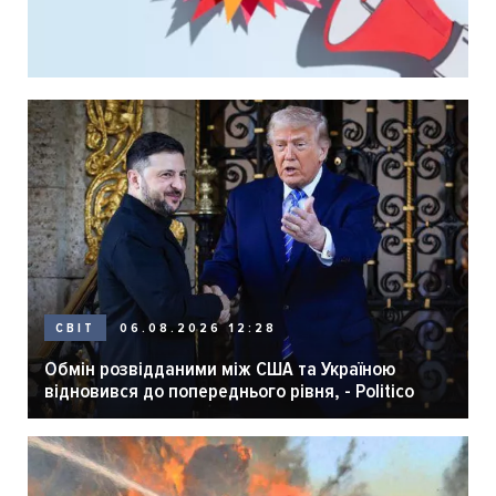
06.08.2026 12:28
СВІТ
Обмін розвідданими між США та Україною
відновився до попереднього рівня, - Politico