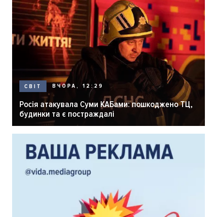
ВЧОРА, 12:29
СВІТ
Росія атакувала Суми КАБами: пошкоджено ТЦ,
будинки та є постраждалі