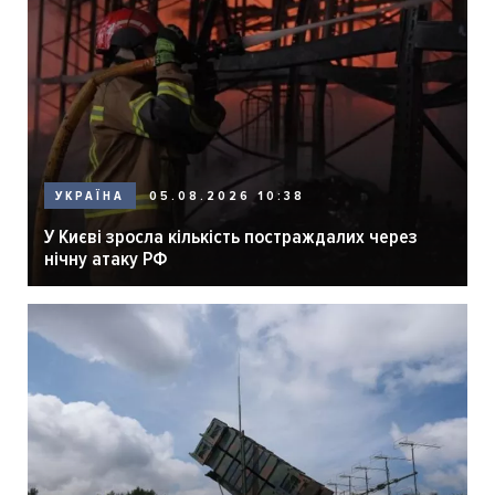
05.08.2026 10:38
УКРАЇНА
У Києві зросла кількість постраждалих через
нічну атаку РФ