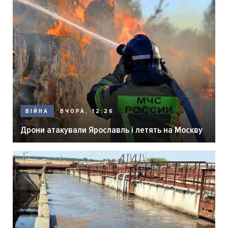
ВЧОРА, 12:26
ВІЙНА
Дрони атакували Ярославль і летять на Москву