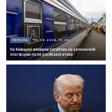
05.08.2026 10:42
УКРАЇНА
На Київщині виявили загиблих на залізничній
платформі після російської атаки