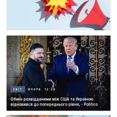
ВЧОРА, 12:28
СВІТ
Обмін розвідданими між США та Україною
відновився до попереднього рівня, - Politico