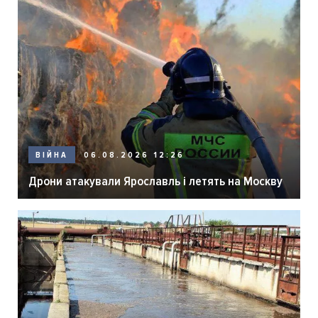
06.08.2026 12:26
ВІЙНА
Дрони атакували Ярославль і летять на Москву