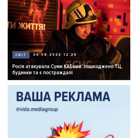
06.08.2026 12:29
СВІТ
Росія атакувала Суми КАБами: пошкоджено ТЦ,
будинки та є постраждалі