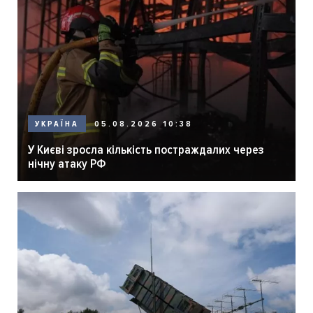
05.08.2026 10:38
УКРАЇНА
У Києві зросла кількість постраждалих через
нічну атаку РФ