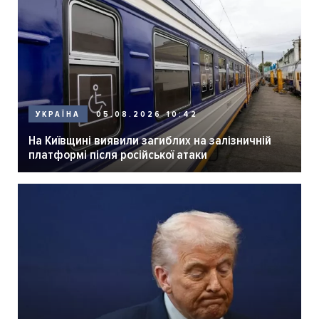
05.08.2026 10:42
УКРАЇНА
На Київщині виявили загиблих на залізничній
платформі після російської атаки