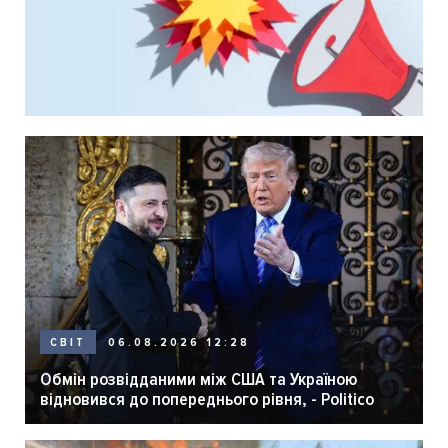
06.08.2026 12:28
СВІТ
Обмін розвідданими між США та Україною
відновився до попереднього рівня, - Politico