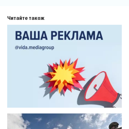
Читайте також