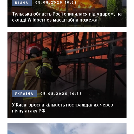
05.08.2026 10:39
ВІЙНА
Тульська область Росії опинилася під ударом, на
складі Wildberries масштабна пожежа
05.08.2026 10:38
УКРАЇНА
У Києві зросла кількість постраждалих через
нічну атаку РФ