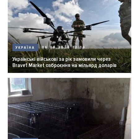
06.08.2026 12:39
УКРАЇНА
Українські військові за рік замовили через
Brave1 Market озброєння на мільярд доларів