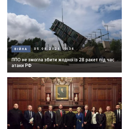
05.08.2026 10:36
ВІЙНА
ППО не змогла збити жодної із 28 ракет під час
атаки РФ