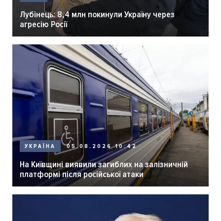
Лубінець: 8,4 млн покинули Україну через
агресію Росії
05.08.2026 10:42
УКРАЇНА
На Київщині виявили загиблих на залізничній
платформі після російської атаки