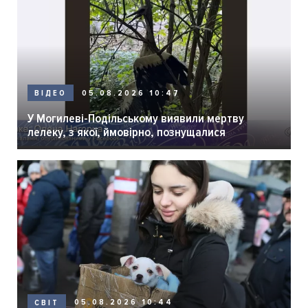
05.08.2026 10:47
ВІДЕО
У Могилеві-Подільському виявили мертву
лелеку, з якої, ймовірно, познущалися
05.08.2026 10:44
СВІТ