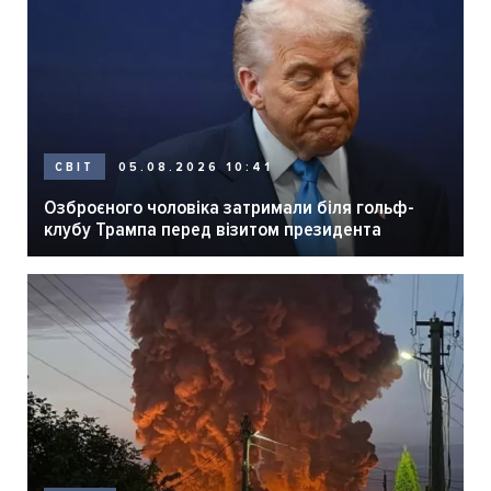
05.08.2026 10:41
СВІТ
Озброєного чоловіка затримали біля гольф-
клубу Трампа перед візитом президента