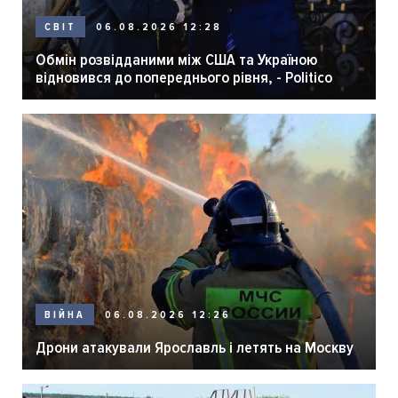
06.08.2026 12:28
СВІТ
Обмін розвідданими між США та Україною
відновився до попереднього рівня, - Politico
06.08.2026 12:26
ВІЙНА
Дрони атакували Ярославль і летять на Москву