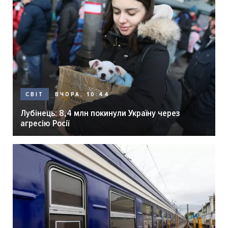
ВЧОРА, 10:44
СВІТ
Лубінець: 8,4 млн покинули Україну через
агресію Росії