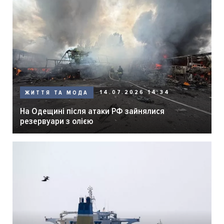
14.07.2026 14:34
ЖИТТЯ ТА МОДА
На Одещині після атаки РФ зайнялися
резервуари з олією