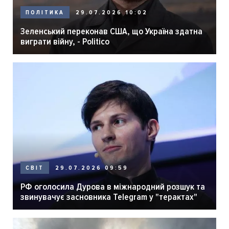
29.07.2026 10:02
ПОЛІТИКА
Зеленський переконав США, що Україна здатна
виграти війну, - Politico
29.07.2026 09:59
СВІТ
РФ оголосила Дурова в міжнародний розшук та
звинувачує засновника Telegram у "терактах"