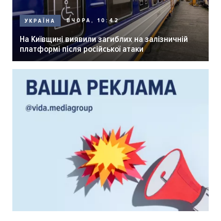
ВЧОРА, 10:42
УКРАЇНА
На Київщині виявили загиблих на залізничній
платформі після російської атаки