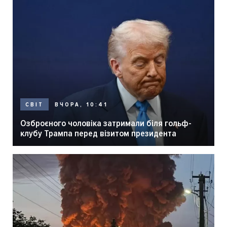
ВЧОРА, 10:41
СВІТ
Озброєного чоловіка затримали біля гольф-
клубу Трампа перед візитом президента