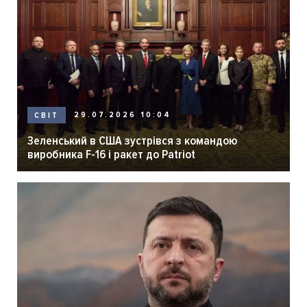
29.07.2026 10:04
СВІТ
Зеленський в США зустрівся з командою
виробника F-16 і ракет до Patriot