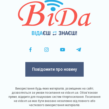
Повідомити про новину
Використання будь-яких матеріалів, розміщених на сайті,
дозволяється за умови посилання на vida.vn.ua. Обов'язкове
пряме, відкрите для пошукових систем гіперпосилання. Посилання
на vida.vn.ua має бути вказано незалежно від повного або
часткового використання матеріалів.