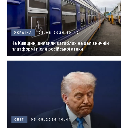
05.08.2026 10:42
УКРАЇНА
На Київщині виявили загиблих на залізничній
платформі після російської атаки
05.08.2026 10:41
СВІТ