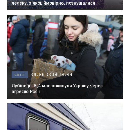
лелеку, з якої, ймовірно, познущалися
05.08.2026 10:44
СВІТ
Лубінець: 8,4 млн покинули Україну через
агресію Росії