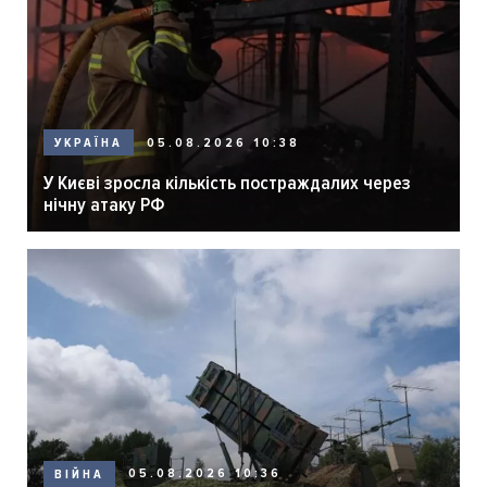
05.08.2026 10:38
УКРАЇНА
У Києві зросла кількість постраждалих через
нічну атаку РФ
05.08.2026 10:36
ВІЙНА