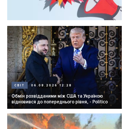
06.08.2026 12:28
СВІТ
Обмін розвідданими між США та Україною
відновився до попереднього рівня, - Politico