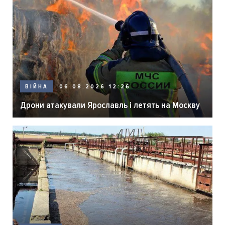
06.08.2026 12:26
ВІЙНА
Дрони атакували Ярославль і летять на Москву