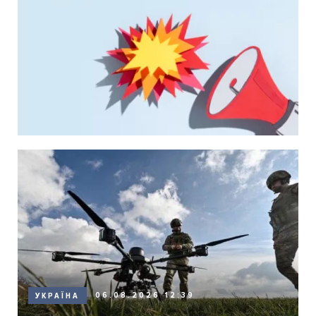
06.08.2026 12:39
УКРАЇНА