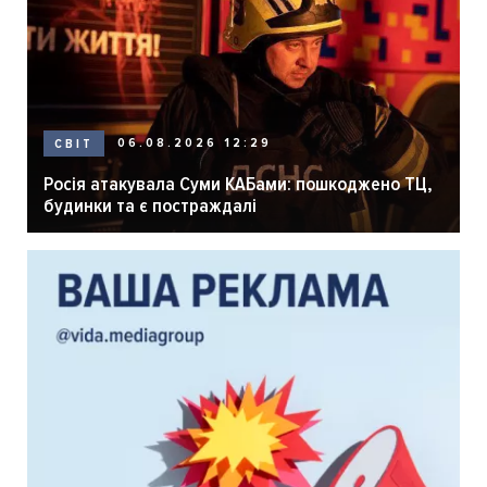
06.08.2026 12:29
СВІТ
Росія атакувала Суми КАБами: пошкоджено ТЦ,
будинки та є постраждалі