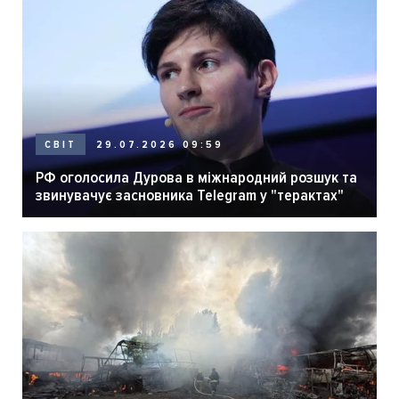
29.07.2026 09:59
СВІТ
РФ оголосила Дурова в міжнародний розшук та
звинувачує засновника Telegram у "терактах"