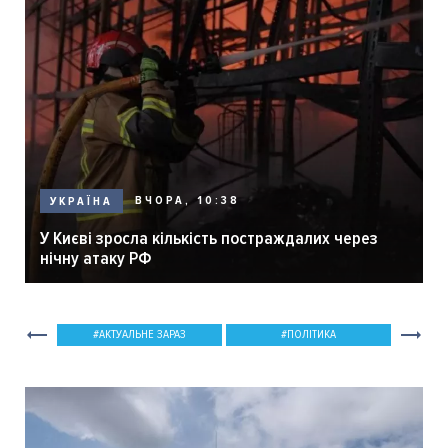
ВЧОРА, 10:38
УКРАЇНА
У Києві зросла кількість постраждалих через
нічну атаку РФ
АКТУАЛЬНЕ ЗАРАЗ
ПОЛІТИКА