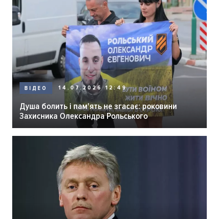
14.07.2026 12:49
ВІДЕО
Душа болить і пам'ять не згасає: роковини
Захисника Олександра Рольського