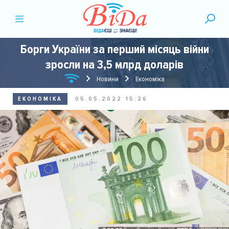
Борги України за перший місяць війни
зросли на 3,5 млрд доларів
Новини
Економіка
ЕКОНОМІКА
05.05.2022 15:26