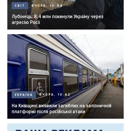
ВЧОРА, 10:44
СВІТ
Лубінець: 8,4 млн покинули Україну через
агресію Росії
ВЧОРА, 10:42
УКРАЇНА
На Київщині виявили загиблих на залізничній
платформі після російської атаки