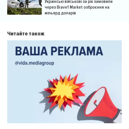
Українські військові за рік замовили
через Brave1 Market озброєння на
мільярд доларів
Читайте також