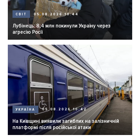
05.08.2026 10:44
СВІТ
Лубінець: 8,4 млн покинули Україну через
агресію Росії
05.08.2026 10:42
УКРАЇНА
На Київщині виявили загиблих на залізничній
платформі після російської атаки