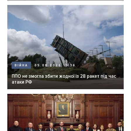
05.08.2026 10:36
ВІЙНА
ППО не змогла збити жодної із 28 ракет під час
атаки РФ