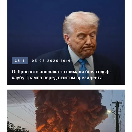
05.08.2026 10:41
СВІТ
Озброєного чоловіка затримали біля гольф-
клубу Трампа перед візитом президента