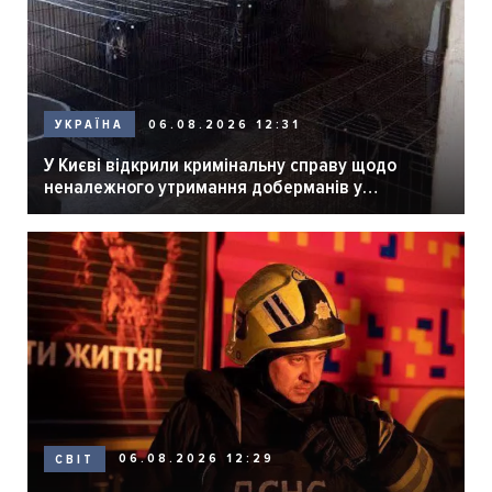
06.08.2026 12:31
УКРАЇНА
У Києві відкрили кримінальну справу щодо
неналежного утримання доберманів у
розпліднику
06.08.2026 12:29
СВІТ