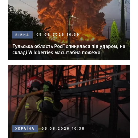
05.08.2026 10:39
ВІЙНА
Тульська область Росії опинилася під ударом, на
складі Wildberries масштабна пожежа
05.08.2026 10:38
УКРАЇНА