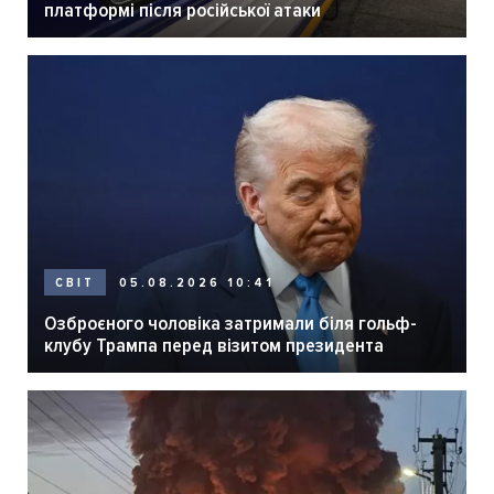
платформі після російської атаки
05.08.2026 10:41
СВІТ
Озброєного чоловіка затримали біля гольф-
клубу Трампа перед візитом президента