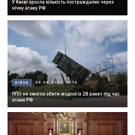
У Києві зросла кількість постраждалих через
нічну атаку РФ
05.08.2026 10:36
ВІЙНА
ППО не змогла збити жодної із 28 ракет під час
атаки РФ