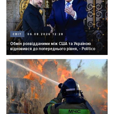
06.08.2026 12:28
СВІТ
Обмін розвідданими між США та Україною
відновився до попереднього рівня, - Politico