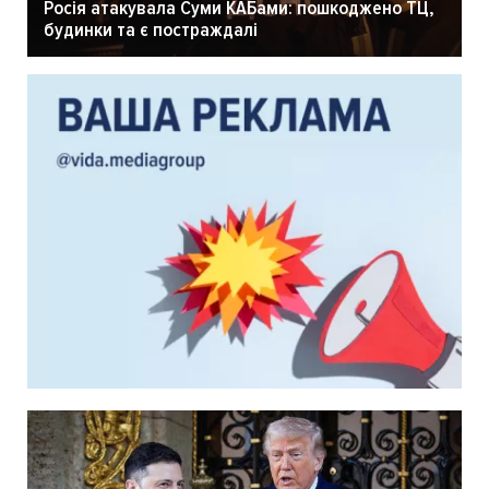
Росія атакувала Суми КАБами: пошкоджено ТЦ,
будинки та є постраждалі