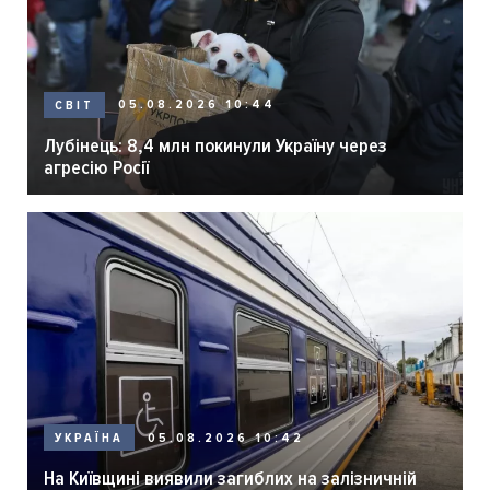
05.08.2026 10:44
СВІТ
Лубінець: 8,4 млн покинули Україну через
агресію Росії
05.08.2026 10:42
УКРАЇНА
На Київщині виявили загиблих на залізничній