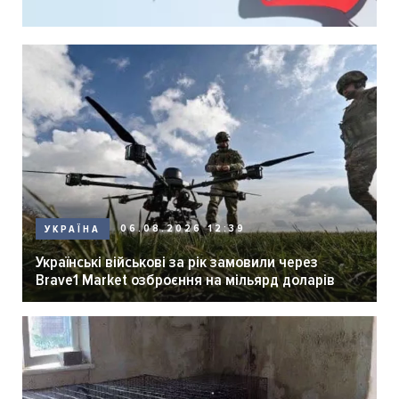
06.08.2026 12:39
УКРАЇНА
Українські військові за рік замовили через
Brave1 Market озброєння на мільярд доларів