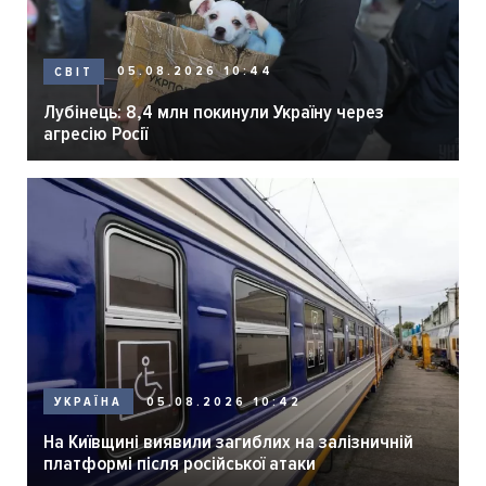
05.08.2026 10:44
СВІТ
Лубінець: 8,4 млн покинули Україну через
агресію Росії
05.08.2026 10:42
УКРАЇНА
На Київщині виявили загиблих на залізничній
платформі після російської атаки