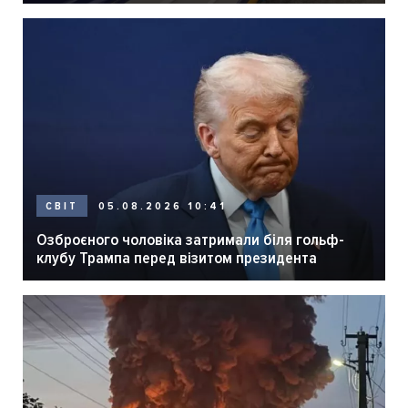
05.08.2026 10:41
СВІТ
Озброєного чоловіка затримали біля гольф-
клубу Трампа перед візитом президента