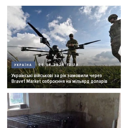
06.08.2026 12:39
УКРАЇНА
Українські військові за рік замовили через
Brave1 Market озброєння на мільярд доларів