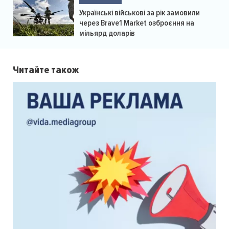
Українські військові за рік замовили
через Brave1 Market озброєння на
мільярд доларів
Читайте також