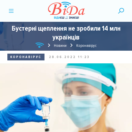
Бустерні щеплення не зробили 14 млн
українців
Новини
Коронавірус
КОРОНАВІРУС
28.06.2022 11:23