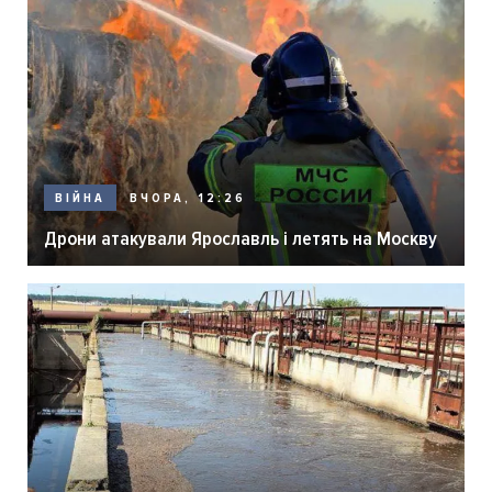
ВЧОРА, 12:26
ВІЙНА
Дрони атакували Ярославль і летять на Москву