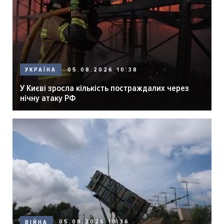
05.08.2026 10:38
УКРАЇНА
У Києві зросла кількість постраждалих через
нічну атаку РФ
05.08.2026 10:36
ВІЙНА