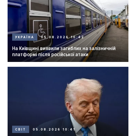
05.08.2026 10:42
УКРАЇНА
На Київщині виявили загиблих на залізничній
платформі після російської атаки
05.08.2026 10:41
СВІТ