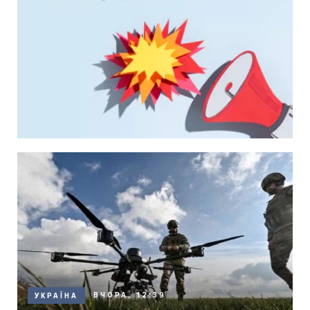
ВЧОРА, 12:39
УКРАЇНА