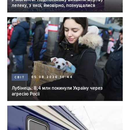
лелеку, з якої, ймовірно, познущалися
05.08.2026 10:44
СВІТ
Лубінець: 8,4 млн покинули Україну через
агресію Росії