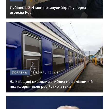
Лубінець: 8,4 млн покинули Україну через
агресію Росії
ВЧОРА, 10:42
УКРАЇНА
На Київщині виявили загиблих на залізничній
платформі після російської атаки