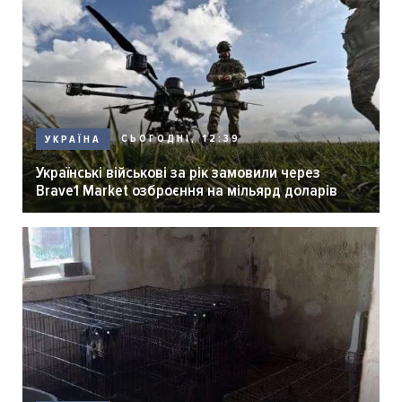
СЬОГОДНІ, 12:39
УКРАЇНА
Українські військові за рік замовили через
Brave1 Market озброєння на мільярд доларів