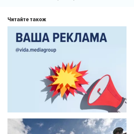
Читайте також