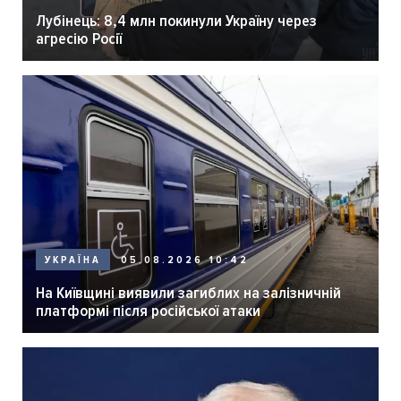
Лубінець: 8,4 млн покинули Україну через
агресію Росії
05.08.2026 10:42
УКРАЇНА
На Київщині виявили загиблих на залізничній
платформі після російської атаки