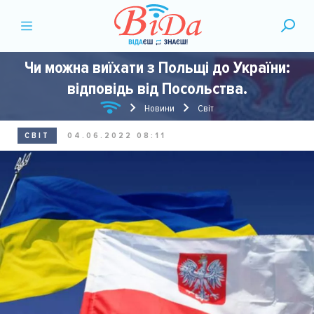
Чи можна виїхати з Польщі до України:
відповідь від Посольства.
Новини
Світ
СВІТ
04.06.2022 08:11