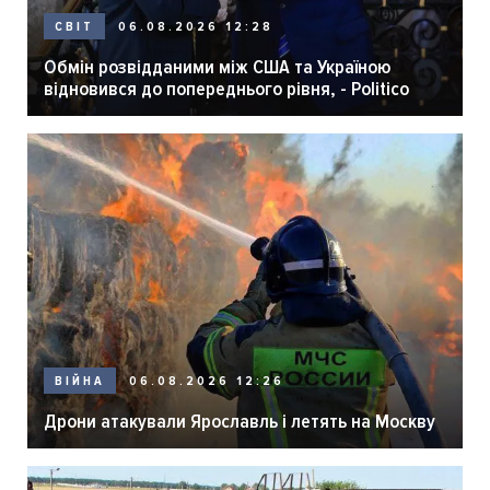
06.08.2026 12:28
СВІТ
Обмін розвідданими між США та Україною
відновився до попереднього рівня, - Politico
06.08.2026 12:26
ВІЙНА
Дрони атакували Ярославль і летять на Москву