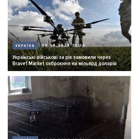
06.08.2026 12:39
УКРАЇНА
Українські військові за рік замовили через
Brave1 Market озброєння на мільярд доларів