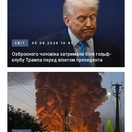
05.08.2026 10:41
СВІТ
Озброєного чоловіка затримали біля гольф-
клубу Трампа перед візитом президента