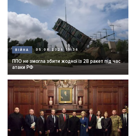
05.08.2026 10:36
ВІЙНА
ППО не змогла збити жодної із 28 ракет під час
атаки РФ