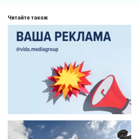
Читайте також