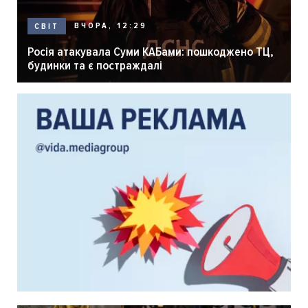
ВЧОРА, 12:29
СВІТ
Росія атакувала Суми КАБами: пошкоджено ТЦ,
будинки та є постраждалі