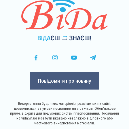
Повідомити про новину
Використання будь-яких матеріалів, розміщених на сайті,
дозволяється за умови посилання на vida.vn.ua. Обов'язкове
пряме, відкрите для пошукових систем гіперпосилання. Посилання
на vida.vn.ua має бути вказано незалежно від повного або
часткового використання матеріалів.