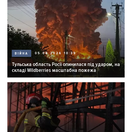
05.08.2026 10:39
ВІЙНА
Тульська область Росії опинилася під ударом, на
складі Wildberries масштабна пожежа