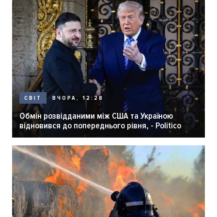
ВЧОРА, 12:28
СВІТ
Обмін розвідданими між США та Україною
відновився до попереднього рівня, - Politico