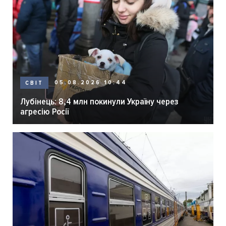
05.08.2026 10:44
СВІТ
Лубінець: 8,4 млн покинули Україну через
агресію Росії