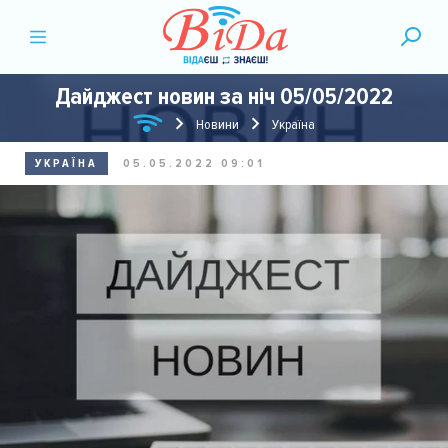
Дайджест новин за ніч 05/05/2022
Новини
Україна
УКРАЇНА
05.05.2022 09:01