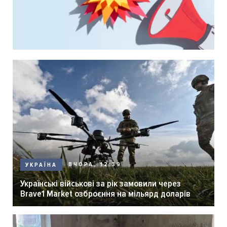
ВЧОРА, 12:39
УКРАЇНА
Українські військові за рік замовили через
Brave1 Market озброєння на мільярд доларів