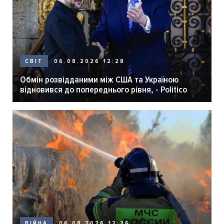
06.08.2026 12:28
СВІТ
Обмін розвідданими між США та Україною
відновився до попереднього рівня, - Politico
06.08.2026 12:26
ВІЙНА