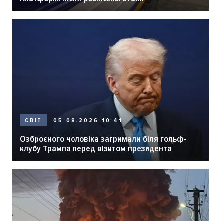
05.08.2026 10:41
СВІТ
Озброєного чоловіка затримали біля гольф-
клубу Трампа перед візитом президента