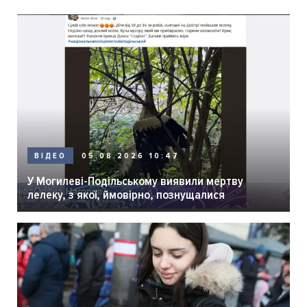
05.08.2026 10:47
ВІДЕО
У Могилеві-Подільському виявили мертву
лелеку, з якої, ймовірно, познущалися