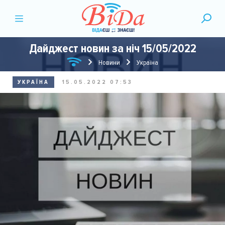
Дайджест новин за ніч 15/05/2022
Новини
Україна
УКРАЇНА
15.05.2022 07:53