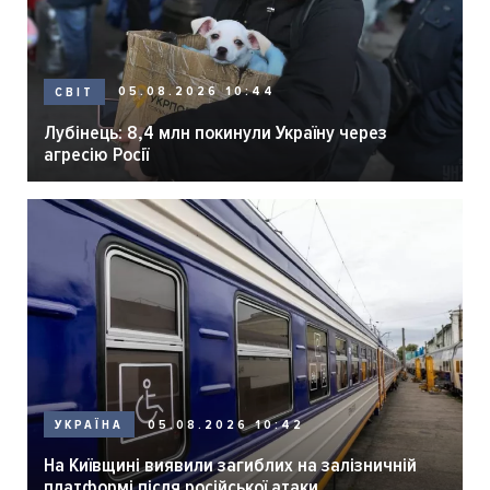
05.08.2026 10:44
СВІТ
Лубінець: 8,4 млн покинули Україну через
агресію Росії
05.08.2026 10:42
УКРАЇНА
На Київщині виявили загиблих на залізничній
платформі після російської атаки