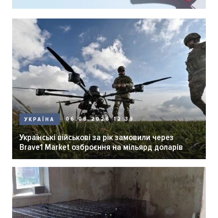
06.08.2026 12:39
УКРАЇНА
Українські військові за рік замовили через
Brave1 Market озброєння на мільярд доларів