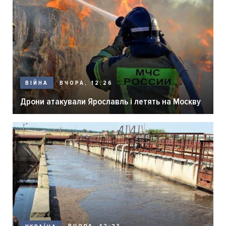
ВЧОРА, 12:26
ВІЙНА
Дрони атакували Ярославль і летять на Москву