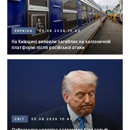
05.08.2026 10:42
УКРАЇНА
На Київщині виявили загиблих на залізничній
платформі після російської атаки
05.08.2026 10:41
СВІТ
Озброєного чоловіка затримали біля гольф-