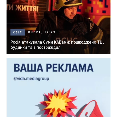
ВЧОРА, 12:29
СВІТ
Росія атакувала Суми КАБами: пошкоджено ТЦ,
будинки та є постраждалі