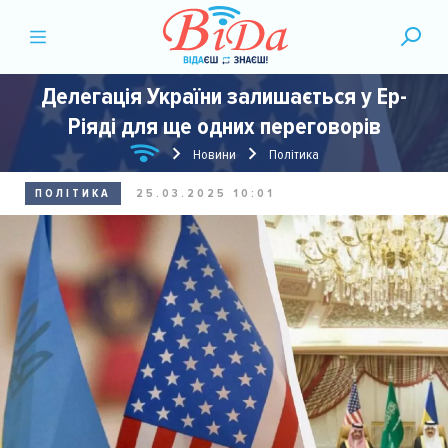
Делегація України залишається у Ер-
Ріяді для ще одних переговорів
Новини
Політика
ПОЛІТИКА
25.03.2025 10:01