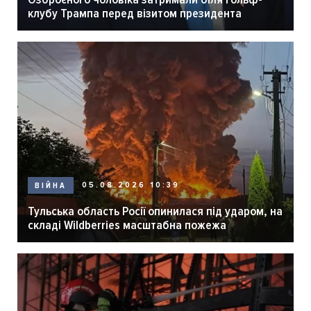
клубу Трампа перед візитом президента
05.08.2026 10:39
ВІЙНА
Тульська область Росії опинилася під ударом, на
складі Wildberries масштабна пожежа