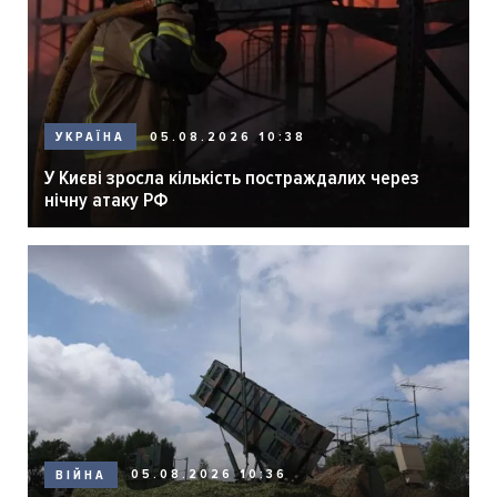
05.08.2026 10:38
УКРАЇНА
У Києві зросла кількість постраждалих через
нічну атаку РФ
05.08.2026 10:36
ВІЙНА