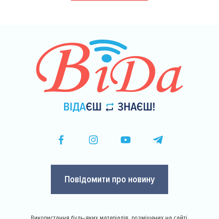
сторінки
Повідомити про новину
Використання будь-яких матеріалів, розміщених на сайті,