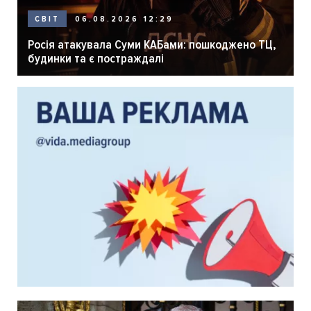
06.08.2026 12:29
СВІТ
Росія атакувала Суми КАБами: пошкоджено ТЦ,
будинки та є постраждалі