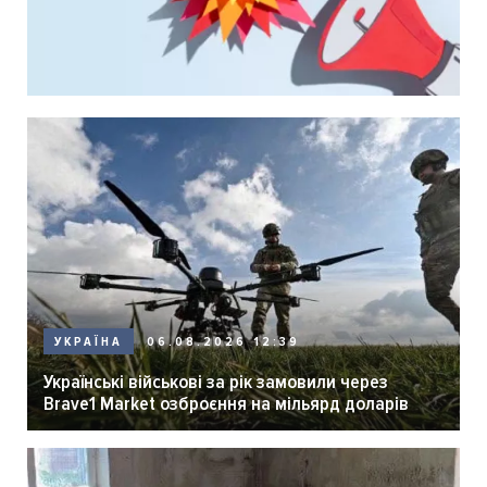
06.08.2026 12:39
УКРАЇНА
Українські військові за рік замовили через
Brave1 Market озброєння на мільярд доларів