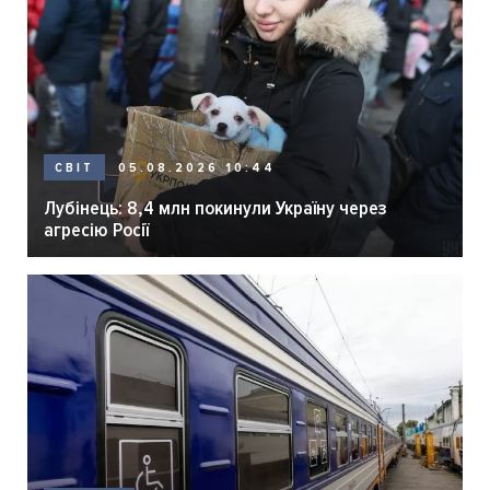
05.08.2026 10:44
СВІТ
Лубінець: 8,4 млн покинули Україну через
агресію Росії