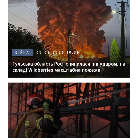
05.08.2026 10:39
ВІЙНА
Тульська область Росії опинилася під ударом, на
складі Wildberries масштабна пожежа