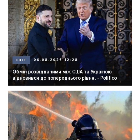
06.08.2026 12:28
СВІТ
Обмін розвідданими між США та Україною
відновився до попереднього рівня, - Politico