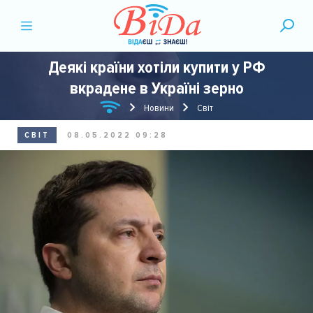
Деякі країни хотіли купити у РФ
вкрадене в Україні зерно
Новини
Світ
СВІТ
08.05.2022 09:28