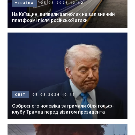
05.08.2026 10:42
УКРАЇНА
На Київщині виявили загиблих на залізничній
платформі після російської атаки
05.08.2026 10:41
СВІТ
Озброєного чоловіка затримали біля гольф-
клубу Трампа перед візитом президента