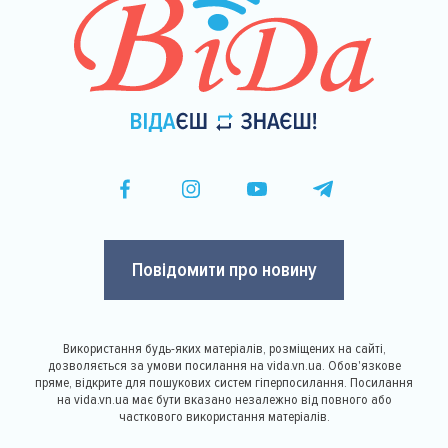
Повідомити про новину
Використання будь-яких матеріалів, розміщених на сайті,
дозволяється за умови посилання на vida.vn.ua. Обов'язкове
пряме, відкрите для пошукових систем гіперпосилання. Посилання
на vida.vn.ua має бути вказано незалежно від повного або
часткового використання матеріалів.