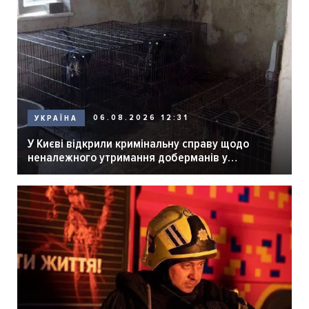
06.08.2026 12:31
УКРАЇНА
У Києві відкрили кримінальну справу щодо
неналежного утримання доберманів у
розпліднику