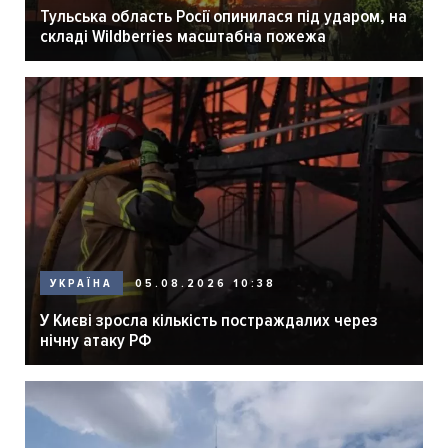
Тульська область Росії опинилася під ударом, на
складі Wildberries масштабна пожежа
05.08.2026 10:38
УКРАЇНА
У Києві зросла кількість постраждалих через
нічну атаку РФ