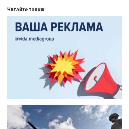
Читайте також