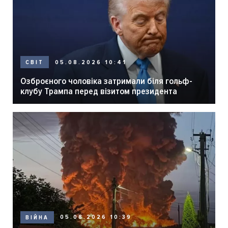
05.08.2026 10:41
СВІТ
Озброєного чоловіка затримали біля гольф-
клубу Трампа перед візитом президента
05.08.2026 10:39
ВІЙНА