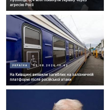
агресію Росії
05.08.2026 10:42
УКРАЇНА
На Київщині виявили загиблих на залізничній
платформі після російської атаки