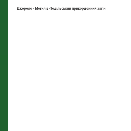
Джерело - Могилів-Подільський прикордонний загін