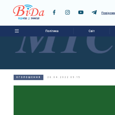
Повідоми
Політика
Світ
ОГОЛОШЕННЯ
26.04.2022 09:15