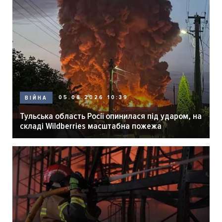
05.08.2026 10:39
ВІЙНА
Тульська область Росії опинилася під ударом, на
складі Wildberries масштабна пожежа