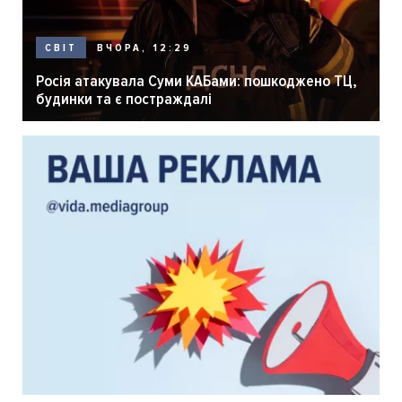
ВЧОРА, 12:29
СВІТ
Росія атакувала Суми КАБами: пошкоджено ТЦ,
будинки та є постраждалі