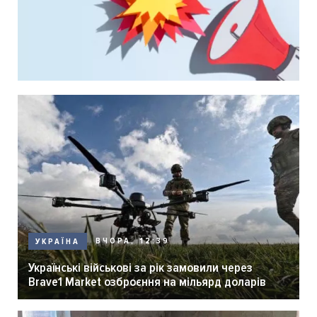
ВЧОРА, 12:39
УКРАЇНА
Українські військові за рік замовили через
Brave1 Market озброєння на мільярд доларів