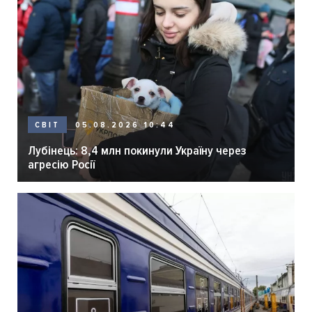
05.08.2026 10:44
СВІТ
Лубінець: 8,4 млн покинули Україну через
агресію Росії