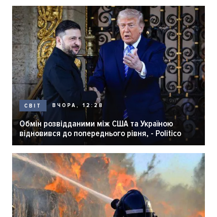
ВЧОРА, 12:28
СВІТ
Обмін розвідданими між США та Україною
відновився до попереднього рівня, - Politico