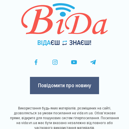
Повідомити про новину
Використання будь-яких матеріалів, розміщених на сайті,
дозволяється за умови посилання на vida.vn.ua. Обов'язкове
пряме, відкрите для пошукових систем гіперпосилання. Посилання
на vida.vn.ua має бути вказано незалежно від повного або
часткового використання матеріалів.