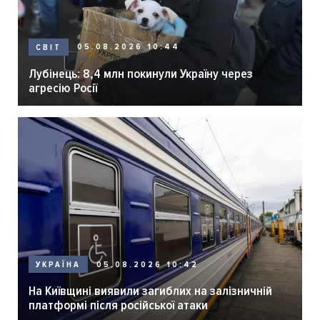
05.08.2026 10:44
СВІТ
Лубінець: 8,4 млн покинули Україну через
агресію Росії
05.08.2026 10:42
УКРАЇНА
На Київщині виявили загиблих на залізничній
платформі після російської атаки