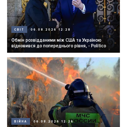
06.08.2026 12:28
СВІТ
Обмін розвідданими між США та Україною
відновився до попереднього рівня, - Politico
06.08.2026 12:26
ВІЙНА