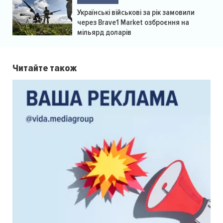
Українські військові за рік замовили
через Brave1 Market озброєння на
мільярд доларів
Читайте також