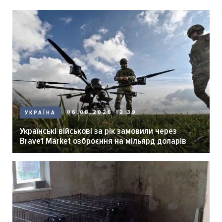
06.08.2026 12:39
УКРАЇНА
Українські військові за рік замовили через
Brave1 Market озброєння на мільярд доларів