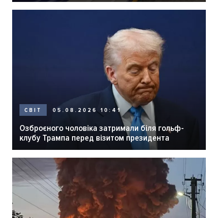
05.08.2026 10:41
СВІТ
Озброєного чоловіка затримали біля гольф-
клубу Трампа перед візитом президента