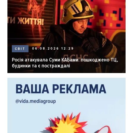
06.08.2026 12:29
СВІТ
Росія атакувала Суми КАБами: пошкоджено ТЦ,
будинки та є постраждалі