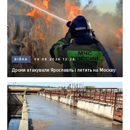
06.08.2026 12:26
ВІЙНА
Дрони атакували Ярославль і летять на Москву