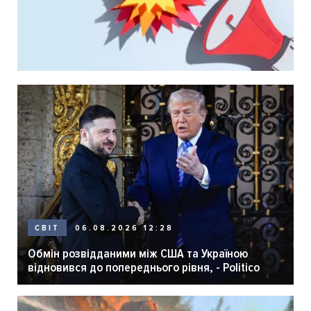
06.08.2026 12:28
СВІТ
Обмін розвідданими між США та Україною
відновився до попереднього рівня, - Politico