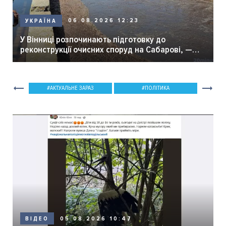
06.08.2026 12:23
УКРАЇНА
У Вінниці розпочинають підготовку до
реконструкції очисних споруд на Сабарові, —
мер Вінниці.
АКТУАЛЬНЕ ЗАРАЗ
ПОЛІТИКА
05.08.2026 10:47
ВІДЕО