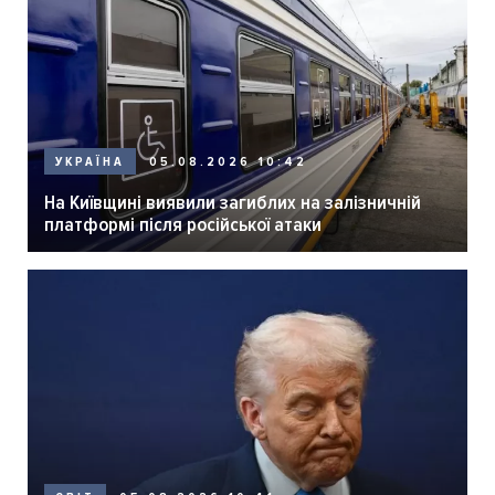
05.08.2026 10:42
УКРАЇНА
На Київщині виявили загиблих на залізничній
платформі після російської атаки