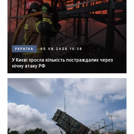
05.08.2026 10:38
УКРАЇНА
У Києві зросла кількість постраждалих через
нічну атаку РФ