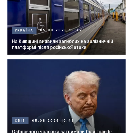
05.08.2026 10:42
УКРАЇНА
На Київщині виявили загиблих на залізничній
платформі після російської атаки
05.08.2026 10:41
СВІТ
Озброєного чоловіка затримали біля гольф-