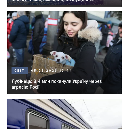
05.08.2026 10:44
СВІТ
Лубінець: 8,4 млн покинули Україну через
агресію Росії