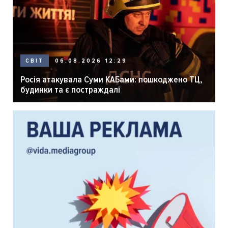
06.08.2026 12:29
СВІТ
Росія атакувала Суми КАБами: пошкоджено ТЦ,
будинки та є постраждалі