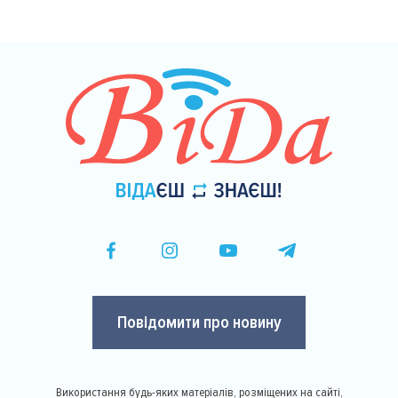
сторінки
Повідомити про новину
Використання будь-яких матеріалів, розміщених на сайті,