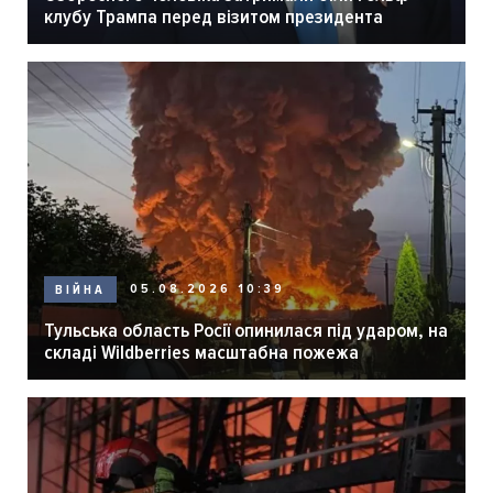
клубу Трампа перед візитом президента
05.08.2026 10:39
ВІЙНА
Тульська область Росії опинилася під ударом, на
складі Wildberries масштабна пожежа