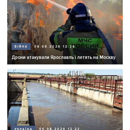
06.08.2026 12:26
ВІЙНА
Дрони атакували Ярославль і летять на Москву
06.08.2026 12:23
УКРАЇНА