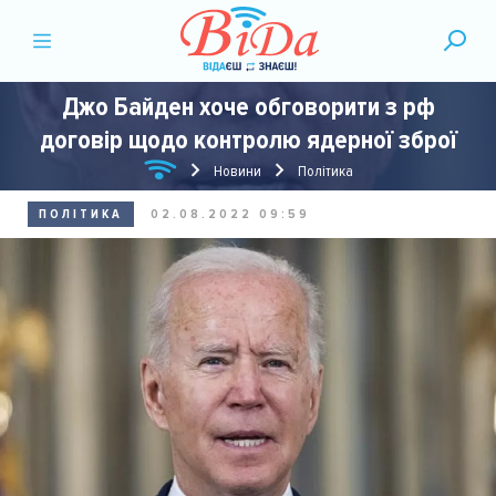
Джо Байден хоче обговорити з рф
договір щодо контролю ядерної зброї
Новини
Політика
ПОЛІТИКА
02.08.2022 09:59