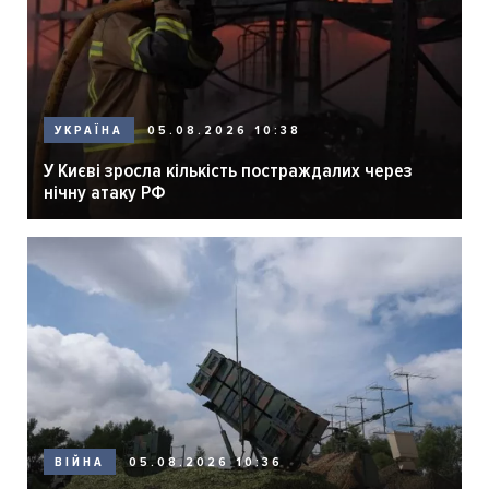
05.08.2026 10:38
УКРАЇНА
У Києві зросла кількість постраждалих через
нічну атаку РФ
05.08.2026 10:36
ВІЙНА