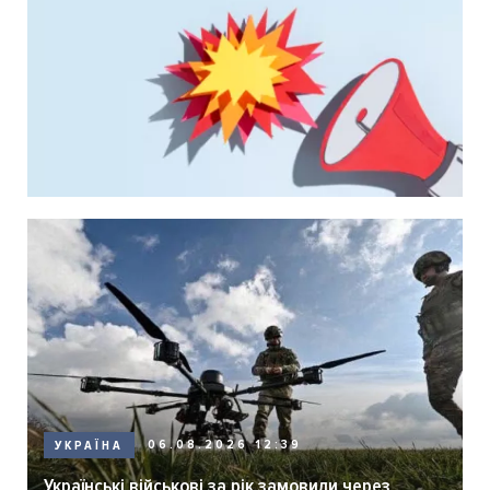
06.08.2026 12:39
УКРАЇНА
Українські військові за рік замовили через