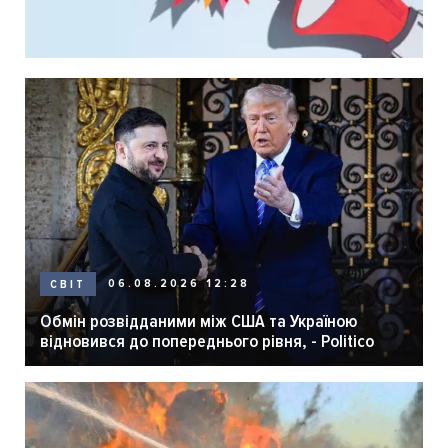
06.08.2026 12:28
СВІТ
Обмін розвідданими між США та Україною
відновився до попереднього рівня, - Politico