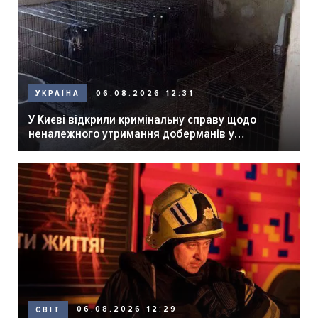
06.08.2026 12:31
УКРАЇНА
У Києві відкрили кримінальну справу щодо
неналежного утримання доберманів у
розпліднику
06.08.2026 12:29
СВІТ