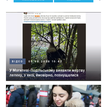
05.08.2026 10:47
ВІДЕО
У Могилеві-Подільському виявили мертву
лелеку, з якої, ймовірно, познущалися