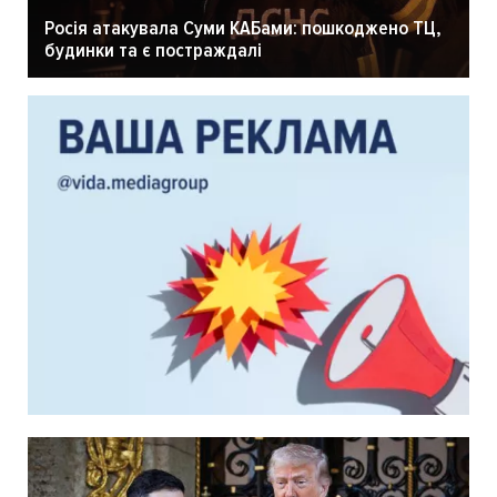
Росія атакувала Суми КАБами: пошкоджено ТЦ,
будинки та є постраждалі