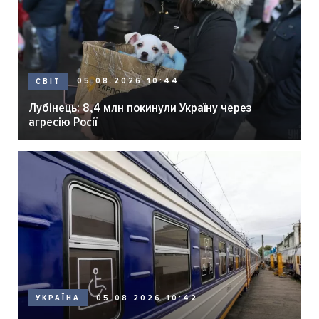
05.08.2026 10:44
СВІТ
Лубінець: 8,4 млн покинули Україну через
агресію Росії
05.08.2026 10:42
УКРАЇНА