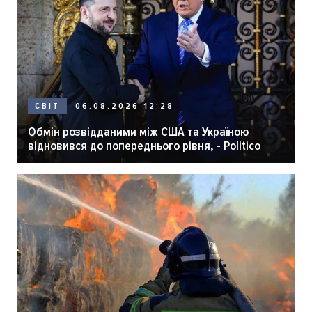
06.08.2026 12:28
СВІТ
Обмін розвідданими між США та Україною
відновився до попереднього рівня, - Politico