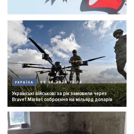
06.08.2026 12:39
УКРАЇНА
Українські військові за рік замовили через
Brave1 Market озброєння на мільярд доларів