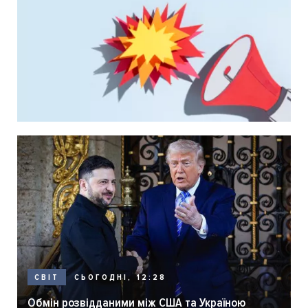
СЬОГОДНІ, 12:28
СВІТ
Обмін розвідданими між США та Україною