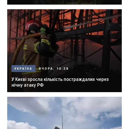
ВЧОРА, 10:38
УКРАЇНА
У Києві зросла кількість постраждалих через
нічну атаку РФ