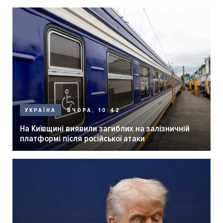
ВЧОРА, 10:42
УКРАЇНА
На Київщині виявили загиблих на залізничній
платформі після російської атаки