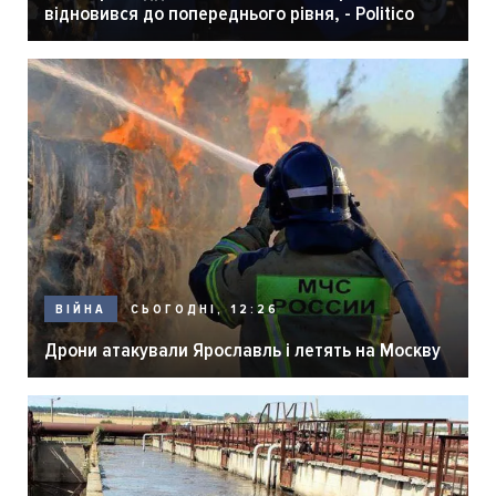
відновився до попереднього рівня, - Politico
СЬОГОДНІ, 12:26
ВІЙНА
Дрони атакували Ярославль і летять на Москву