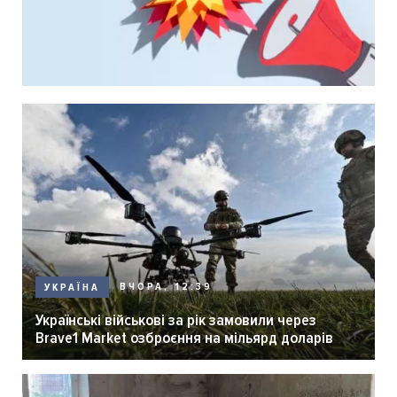
ВЧОРА, 12:39
УКРАЇНА
Українські військові за рік замовили через
Brave1 Market озброєння на мільярд доларів