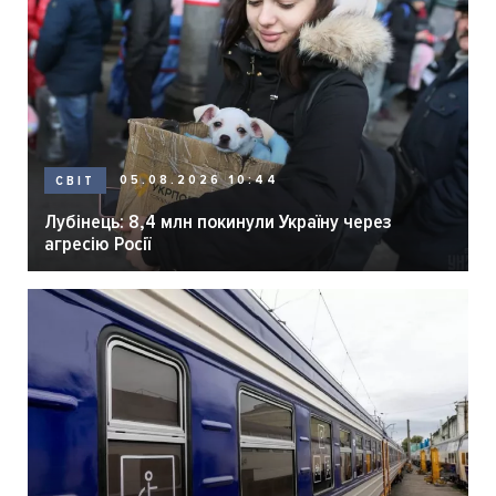
05.08.2026 10:44
СВІТ
Лубінець: 8,4 млн покинули Україну через
агресію Росії