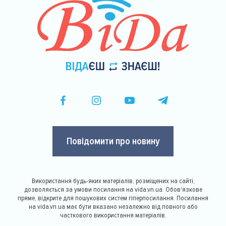
Повідомити про новину
Використання будь-яких матеріалів, розміщених на сайті,
дозволяється за умови посилання на vida.vn.ua. Обов'язкове
пряме, відкрите для пошукових систем гіперпосилання. Посилання
на vida.vn.ua має бути вказано незалежно від повного або
часткового використання матеріалів.