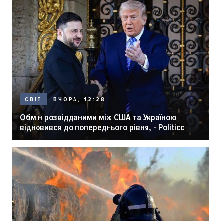
ВЧОРА, 12:28
СВІТ
Обмін розвідданими між США та Україною
відновився до попереднього рівня, - Politico