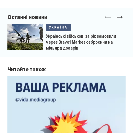
Останні новини
УКРАЇНА
Українські військові за рік замовили
через Brave1 Market озброєння на
мільярд доларів
Читайте також