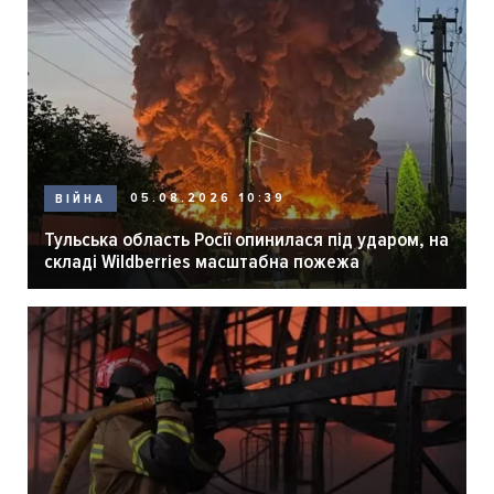
05.08.2026 10:39
ВІЙНА
Тульська область Росії опинилася під ударом, на
складі Wildberries масштабна пожежа