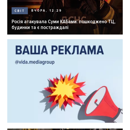
ВЧОРА, 12:29
СВІТ
Росія атакувала Суми КАБами: пошкоджено ТЦ,
будинки та є постраждалі