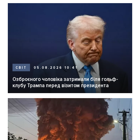
05.08.2026 10:41
СВІТ
Озброєного чоловіка затримали біля гольф-
клубу Трампа перед візитом президента