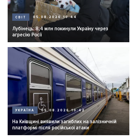
05.08.2026 10:44
СВІТ
Лубінець: 8,4 млн покинули Україну через
агресію Росії
05.08.2026 10:42
УКРАЇНА
На Київщині виявили загиблих на залізничній
платформі після російської атаки