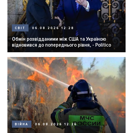
06.08.2026 12:28
СВІТ
Обмін розвідданими між США та Україною
відновився до попереднього рівня, - Politico
06.08.2026 12:26
ВІЙНА