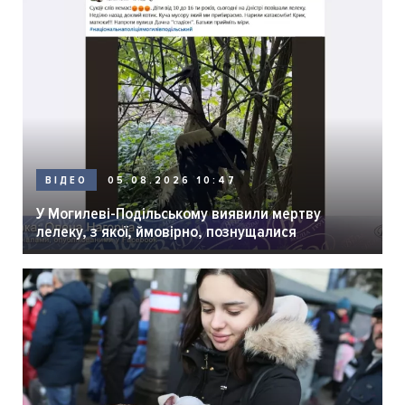
05.08.2026 10:47
ВІДЕО
У Могилеві-Подільському виявили мертву
лелеку, з якої, ймовірно, познущалися