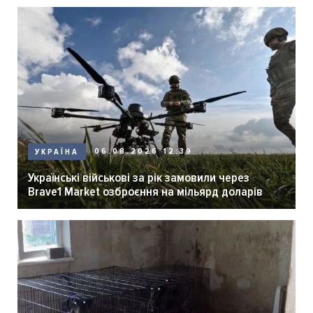
06.08.2026 12:39
УКРАЇНА
Українські військові за рік замовили через
Brave1 Market озброєння на мільярд доларів