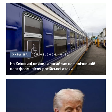
05.08.2026 10:42
УКРАЇНА
На Київщині виявили загиблих на залізничній
платформі після російської атаки