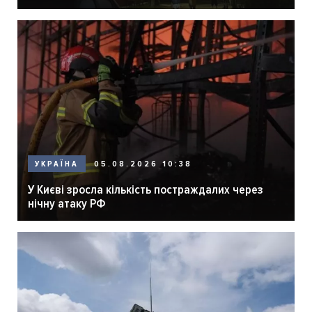
05.08.2026 10:38
УКРАЇНА
У Києві зросла кількість постраждалих через
нічну атаку РФ