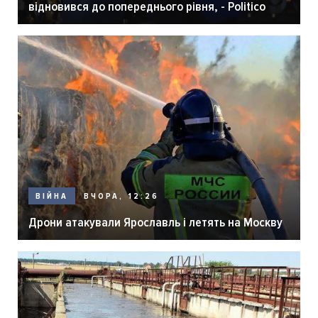
відновився до попереднього рівня, - Politico
ВЧОРА, 12:26
ВІЙНА
Дрони атакували Ярославль і летять на Москву