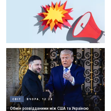
ВЧОРА, 12:28
СВІТ
Обмін розвідданими між США та Україною