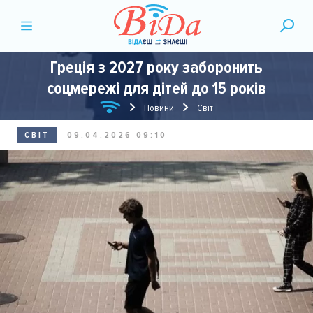
Греція з 2027 року заборонить
соцмережі для дітей до 15 років
Новини
Світ
СВІТ
09.04.2026 09:10