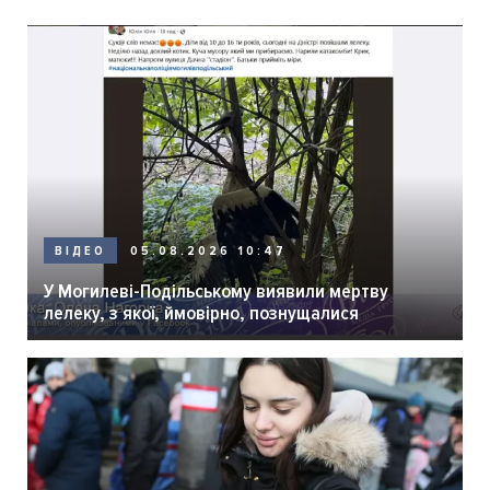
05.08.2026 10:47
ВІДЕО
У Могилеві-Подільському виявили мертву
лелеку, з якої, ймовірно, познущалися