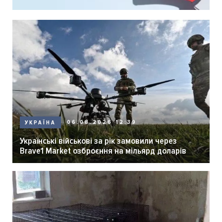
06.08.2026 12:39
УКРАЇНА
Українські військові за рік замовили через
Brave1 Market озброєння на мільярд доларів