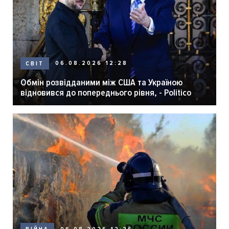
06.08.2026 12:28
СВІТ
Обмін розвідданими між США та Україною
відновився до попереднього рівня, - Politico