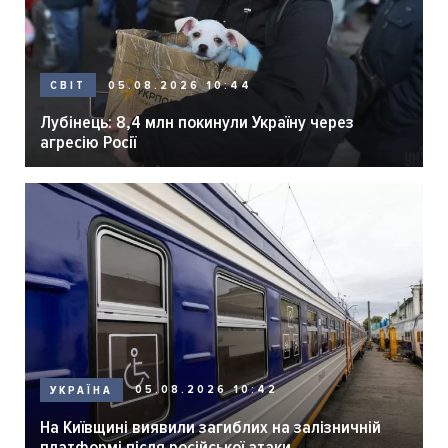
05.08.2026 10:44
СВІТ
Лубінець: 8,4 млн покинули Україну через
агресію Росії
05.08.2026 10:42
УКРАЇНА
На Київщині виявили загиблих на залізничній
платформі після російської атаки