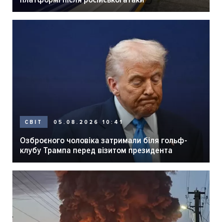
05.08.2026 10:41
СВІТ
Озброєного чоловіка затримали біля гольф-
клубу Трампа перед візитом президента