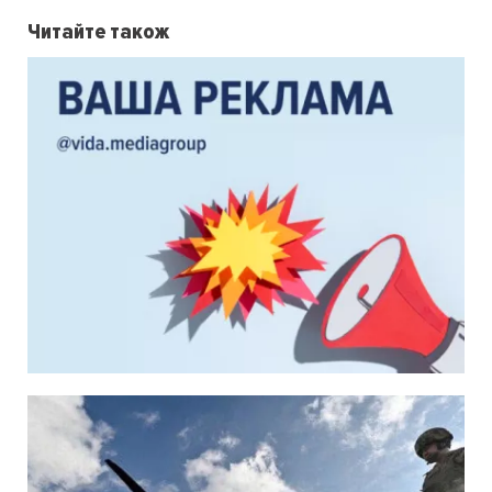
Читайте також