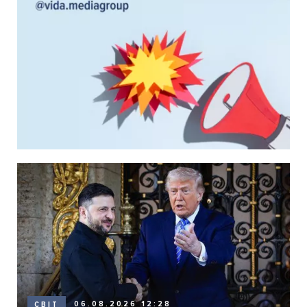
06.08.2026 12:28
СВІТ