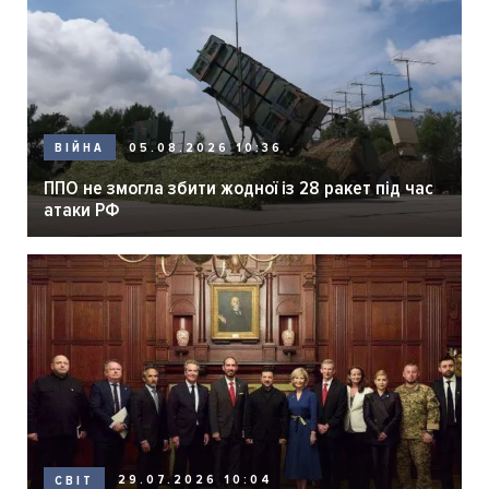
05.08.2026 10:36
ВІЙНА
ППО не змогла збити жодної із 28 ракет під час
атаки РФ
29.07.2026 10:04
СВІТ