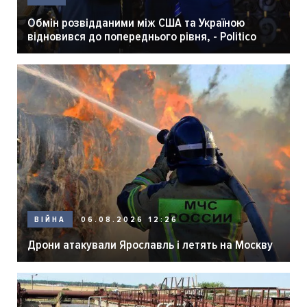
Обмін розвідданими між США та Україною
відновився до попереднього рівня, - Politico
06.08.2026 12:26
ВІЙНА
Дрони атакували Ярославль і летять на Москву