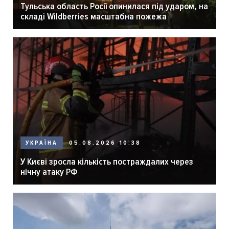
Тульська область Росії опинилася під ударом, на
складі Wildberries масштабна пожежа
05.08.2026 10:38
УКРАЇНА
У Києві зросла кількість постраждалих через
нічну атаку РФ