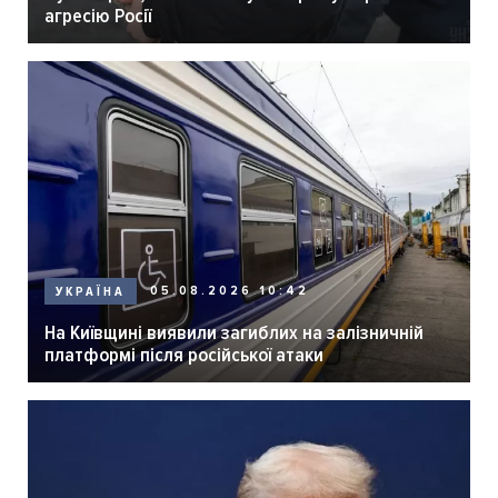
агресію Росії
05.08.2026 10:42
УКРАЇНА
На Київщині виявили загиблих на залізничній
платформі після російської атаки