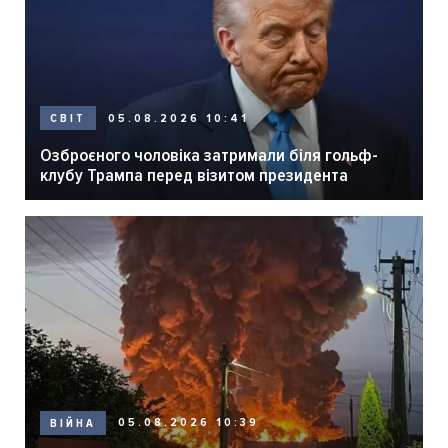
05.08.2026 10:41
СВІТ
Озброєного чоловіка затримали біля гольф-
клубу Трампа перед візитом президента
05.08.2026 10:39
ВІЙНА