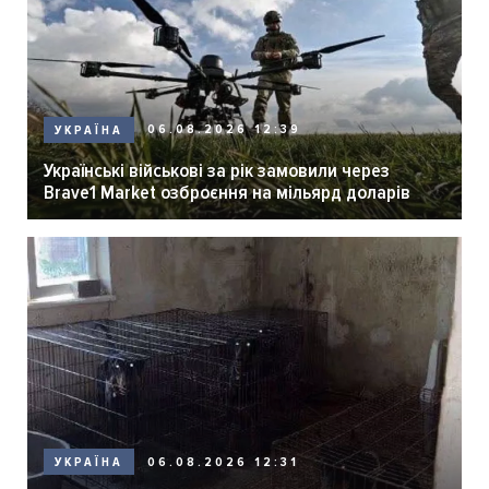
06.08.2026 12:39
УКРАЇНА
Українські військові за рік замовили через
Brave1 Market озброєння на мільярд доларів
06.08.2026 12:31
УКРАЇНА