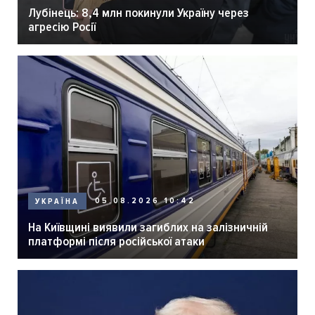
Лубінець: 8,4 млн покинули Україну через
агресію Росії
05.08.2026 10:42
УКРАЇНА
На Київщині виявили загиблих на залізничній
платформі після російської атаки