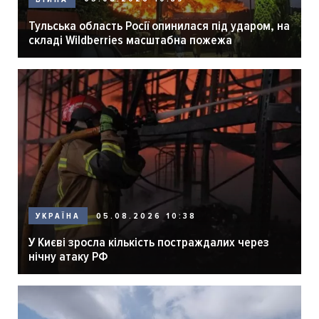
Тульська область Росії опинилася під ударом, на
складі Wildberries масштабна пожежа
05.08.2026 10:38
УКРАЇНА
У Києві зросла кількість постраждалих через
нічну атаку РФ