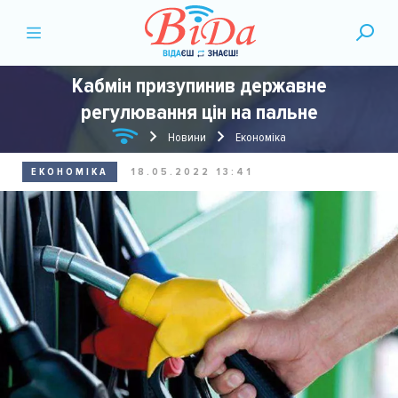
Кабмін призупинив державне
регулювання цін на пальне
Новини
Економіка
ЕКОНОМІКА
18.05.2022 13:41