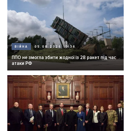
05.08.2026 10:36
ВІЙНА
ППО не змогла збити жодної із 28 ракет під час
атаки РФ