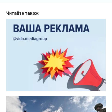
Читайте також