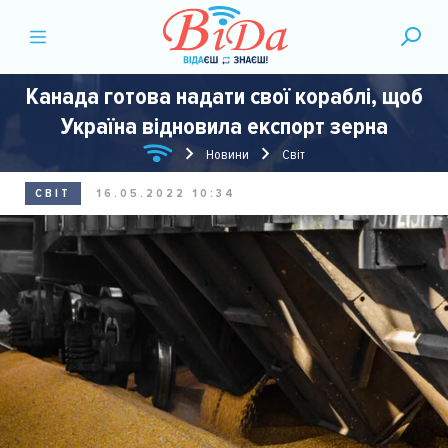
Канада готова надати свої кораблі, щоб
Україна відновила експорт зерна
Новини
Світ
СВІТ
16.05.2022 10:34