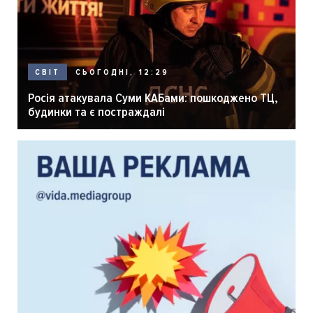
СЬОГОДНІ, 12:29
СВІТ
Росія атакувала Суми КАБами: пошкоджено ТЦ,
будинки та є постраждалі