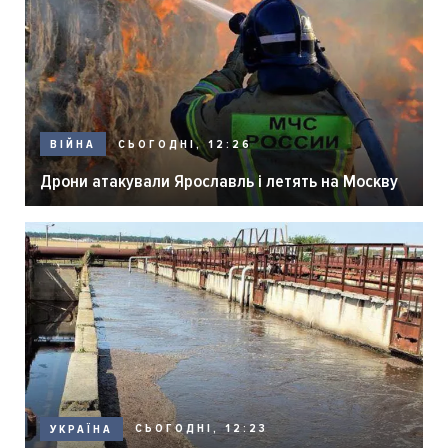
СЬОГОДНІ, 12:26
ВІЙНА
Дрони атакували Ярославль і летять на Москву
СЬОГОДНІ, 12:23
УКРАЇНА