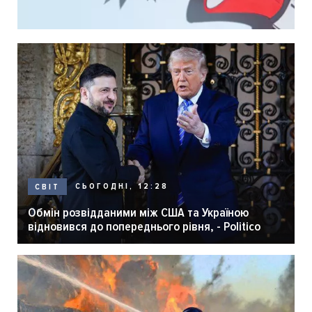
СЬОГОДНІ, 12:28
СВІТ
Обмін розвідданими між США та Україною
відновився до попереднього рівня, - Politico