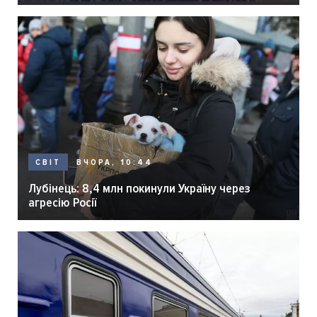
ВЧОРА, 10:44
СВІТ
Лубінець: 8,4 млн покинули Україну через
агресію Росії