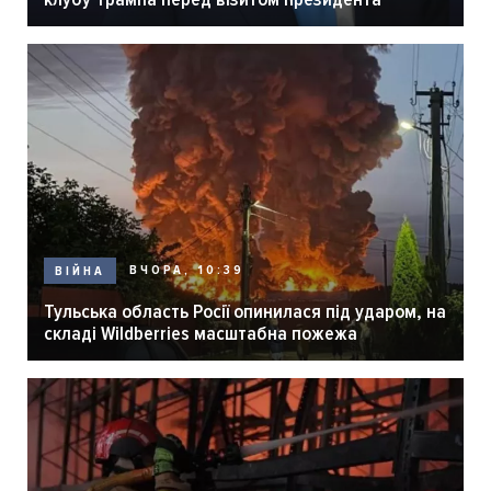
ВЧОРА, 10:39
ВІЙНА
Тульська область Росії опинилася під ударом, на
складі Wildberries масштабна пожежа