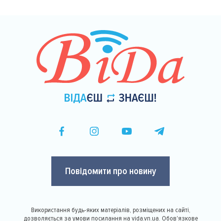
Повідомити про новину
Використання будь-яких матеріалів, розміщених на сайті,
дозволяється за умови посилання на vida.vn.ua. Обов'язкове