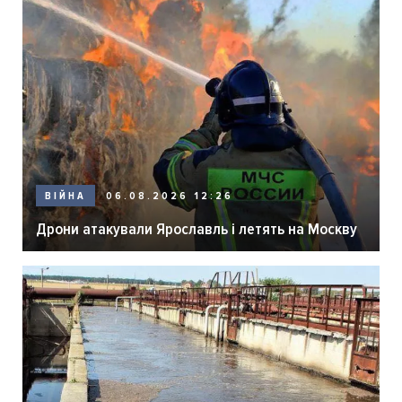
06.08.2026 12:26
ВІЙНА
Дрони атакували Ярославль і летять на Москву