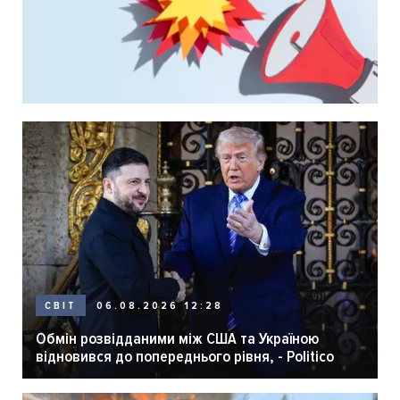
06.08.2026 12:28
СВІТ
Обмін розвідданими між США та Україною
відновився до попереднього рівня, - Politico