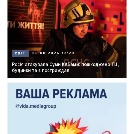
06.08.2026 12:29
СВІТ
Росія атакувала Суми КАБами: пошкоджено ТЦ,
будинки та є постраждалі