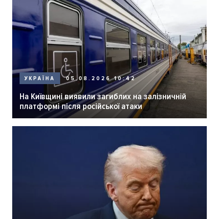
05.08.2026 10:42
УКРАЇНА
На Київщині виявили загиблих на залізничній
платформі після російської атаки