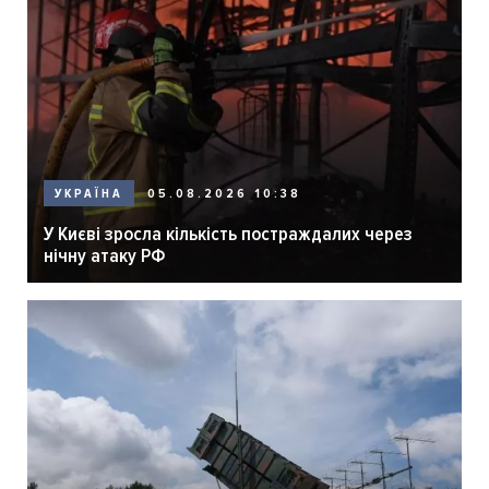
05.08.2026 10:38
УКРАЇНА
У Києві зросла кількість постраждалих через
нічну атаку РФ