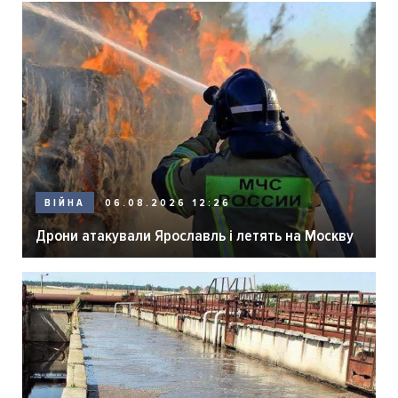
06.08.2026 12:26
ВІЙНА
Дрони атакували Ярославль і летять на Москву