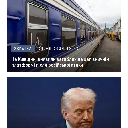
05.08.2026 10:42
УКРАЇНА
На Київщині виявили загиблих на залізничній
платформі після російської атаки