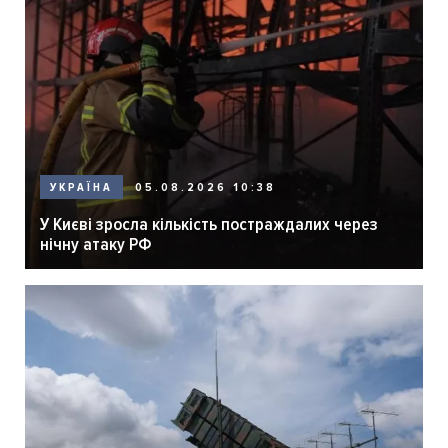
05.08.2026 10:38
УКРАЇНА
У Києві зросла кількість постраждалих через
нічну атаку РФ