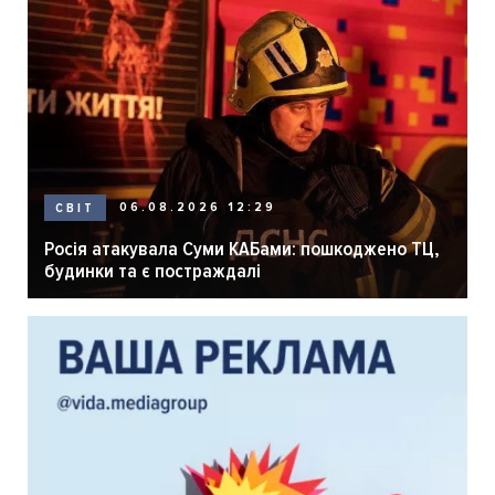
06.08.2026 12:29
СВІТ
Росія атакувала Суми КАБами: пошкоджено ТЦ,
будинки та є постраждалі