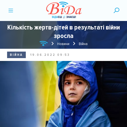
Кількість жертв-дітей в результаті війни
зросла
Новини
Війна
ВІЙНА
19.06.2022 09:53