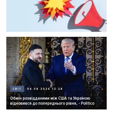
06.08.2026 12:28
СВІТ
Обмін розвідданими між США та Україною
відновився до попереднього рівня, - Politico