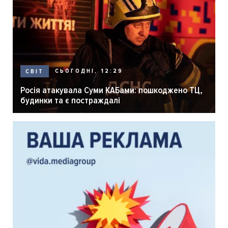
СЬОГОДНІ, 12:29
СВІТ
Росія атакувала Суми КАБами: пошкоджено ТЦ,
будинки та є постраждалі