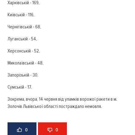
Харківській - 169,
Київській - 116,
Чернігівській - 68,
Луганській - 54,
Херсонській - 52,
Миколаївській - 48,
Запорізькій - 30,
Сумській - 17.
Зокрема, вчора, 14 червня від уламків ворожої ракети в м.
Золочів Львівської області постраждало немовля.
0
0