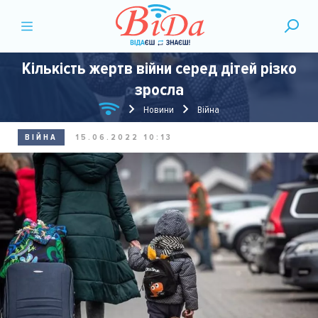
Кількість жертв війни серед дітей різко
зросла
Новини
Війна
ВІЙНА
15.06.2022 10:13