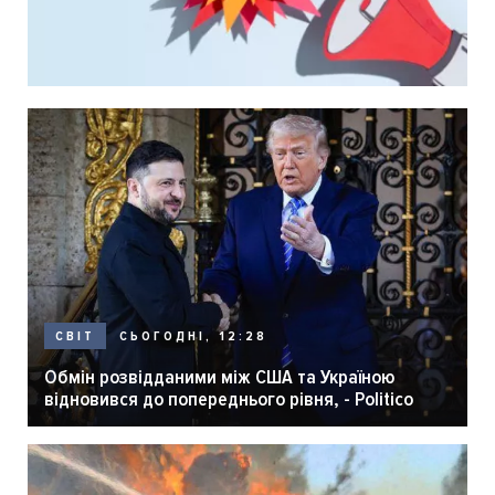
СЬОГОДНІ, 12:28
СВІТ
Обмін розвідданими між США та Україною
відновився до попереднього рівня, - Politico