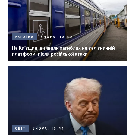
ВЧОРА, 10:42
УКРАЇНА
На Київщині виявили загиблих на залізничній
платформі після російської атаки
ВЧОРА, 10:41
СВІТ