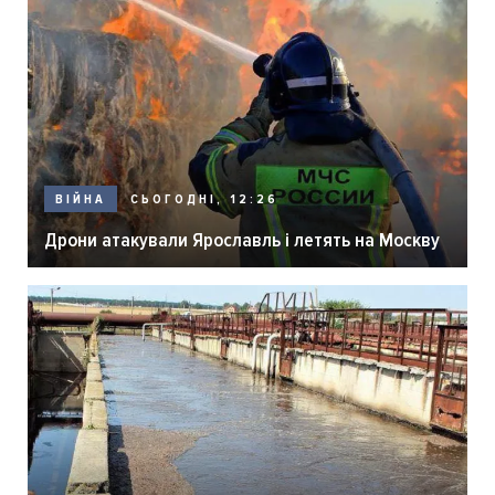
СЬОГОДНІ, 12:26
ВІЙНА
Дрони атакували Ярославль і летять на Москву