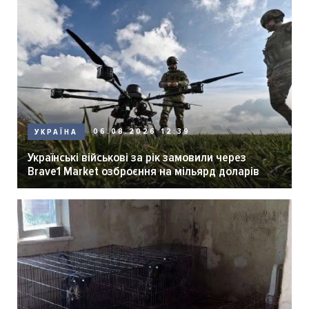
06.08.2026 12:39
УКРАЇНА
Українські військові за рік замовили через
Brave1 Market озброєння на мільярд доларів