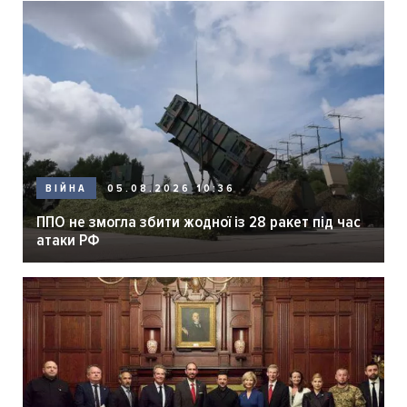
05.08.2026 10:36
ВІЙНА
ППО не змогла збити жодної із 28 ракет під час
атаки РФ