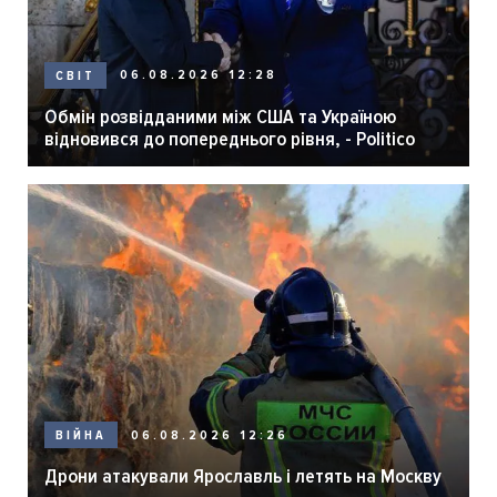
06.08.2026 12:28
СВІТ
Обмін розвідданими між США та Україною
відновився до попереднього рівня, - Politico
06.08.2026 12:26
ВІЙНА
Дрони атакували Ярославль і летять на Москву