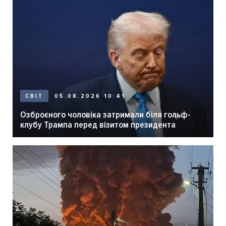
05.08.2026 10:41
СВІТ
Озброєного чоловіка затримали біля гольф-
клубу Трампа перед візитом президента