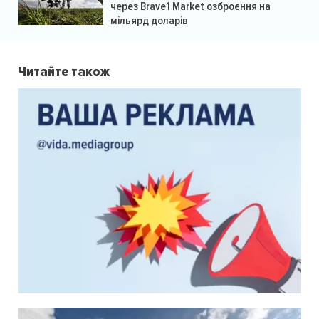
через Brave1 Market озброєння на
мільярд доларів
Читайте також