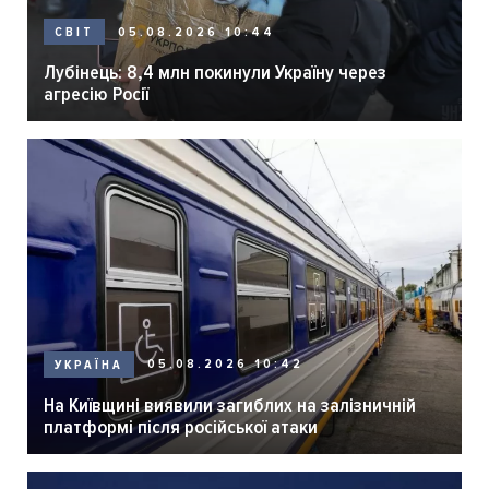
05.08.2026 10:44
СВІТ
Лубінець: 8,4 млн покинули Україну через
агресію Росії
05.08.2026 10:42
УКРАЇНА
На Київщині виявили загиблих на залізничній
платформі після російської атаки