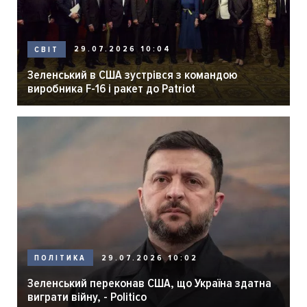
29.07.2026 10:04
СВІТ
Зеленський в США зустрівся з командою
виробника F-16 і ракет до Patriot
29.07.2026 10:02
ПОЛІТИКА
Зеленський переконав США, що Україна здатна
виграти війну, - Politico