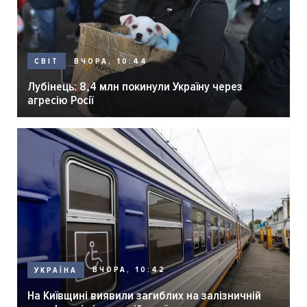
ВЧОРА, 10:44
СВІТ
Лубінець: 8,4 млн покинули Україну через
агресію Росії
ВЧОРА, 10:42
УКРАЇНА
На Київщині виявили загиблих на залізничній