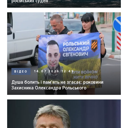
російських суден
14.07.2026 12:49
ВІДЕО
Душа болить і пам'ять не згасає: роковини
Захисника Олександра Рольського