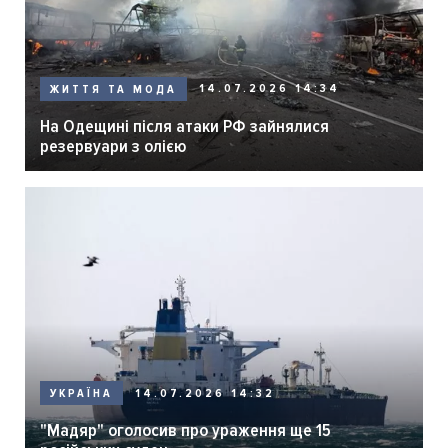
14.07.2026 14:34
ЖИТТЯ ТА МОДА
На Одещині після атаки РФ зайнялися
резервуари з олією
14.07.2026 14:32
УКРАЇНА
"Мадяр" оголосив про ураження ще 15