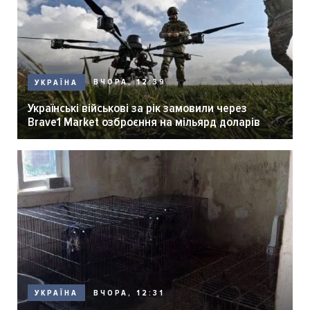
ВЧОРА, 12:39
УКРАЇНА
Українські військові за рік замовили через
Brave1 Market озброєння на мільярд доларів
ВЧОРА, 12:31
УКРАЇНА