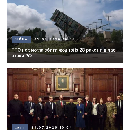
05.08.2026 10:36
ВІЙНА
ППО не змогла збити жодної із 28 ракет під час
атаки РФ
29.07.2026 10:04
СВІТ