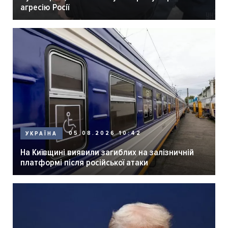
агресію Росії
05.08.2026 10:42
УКРАЇНА
На Київщині виявили загиблих на залізничній
платформі після російської атаки