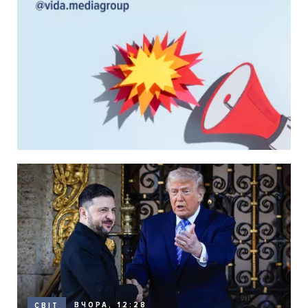
ВЧОРА, 12:28
СВІТ