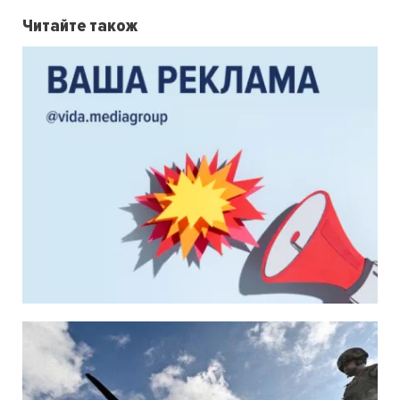
Читайте також