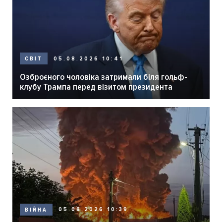
05.08.2026 10:41
СВІТ
Озброєного чоловіка затримали біля гольф-
клубу Трампа перед візитом президента
05.08.2026 10:39
ВІЙНА