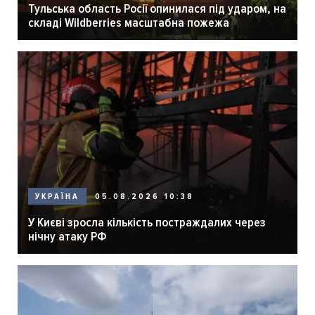
Тульська область Росії опинилася під ударом, на
складі Wildberries масштабна пожежа
05.08.2026 10:38
УКРАЇНА
У Києві зросла кількість постраждалих через
нічну атаку РФ