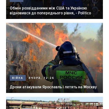
Обмін розвідданими між США та Україною
відновився до попереднього рівня, - Politico
ВЧОРА, 12:26
ВІЙНА
Дрони атакували Ярославль і летять на Москву