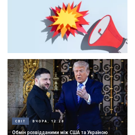
ВЧОРА, 12:28
СВІТ
Обмін розвідданими між США та Україною