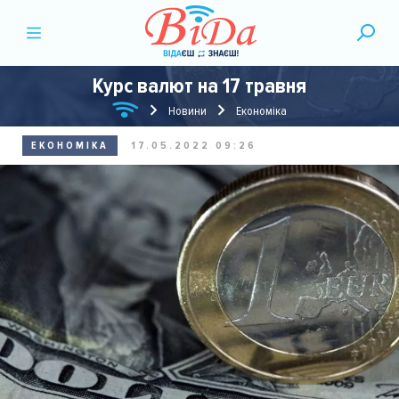
Курс валют на 17 травня
Новини
Економіка
ЕКОНОМІКА
17.05.2022 09:26