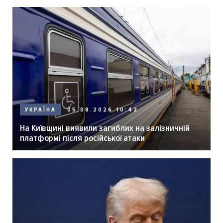
05.08.2026 10:42
УКРАЇНА
На Київщині виявили загиблих на залізничній
платформі після російської атаки