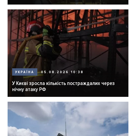
05.08.2026 10:38
УКРАЇНА
У Києві зросла кількість постраждалих через
нічну атаку РФ