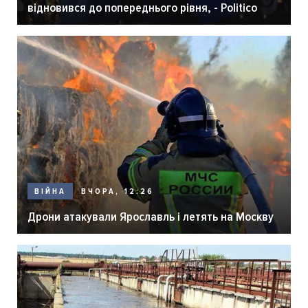
відновився до попереднього рівня, - Politico
ВЧОРА, 12:26
ВІЙНА
Дрони атакували Ярославль і летять на Москву